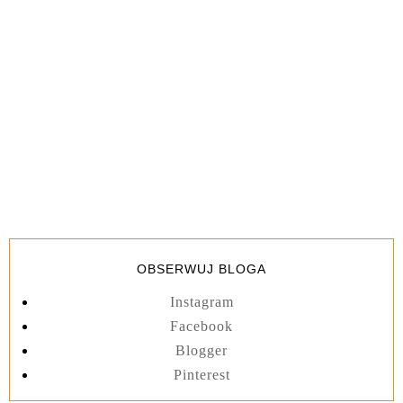
OBSERWUJ BLOGA
Instagram
Facebook
Blogger
Pinterest