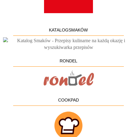
KATALOGSMAKÓW
RONDEL
COOKPAD