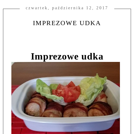
czwartek, października 12, 2017
IMPREZOWE UDKA
Imprezowe udka