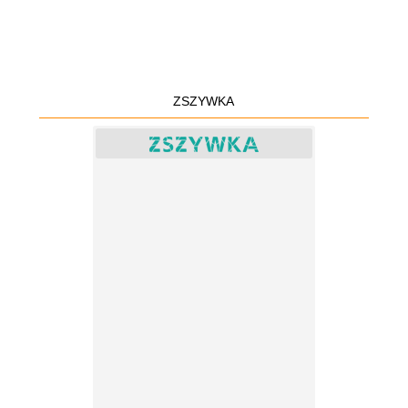
ZSZYWKA