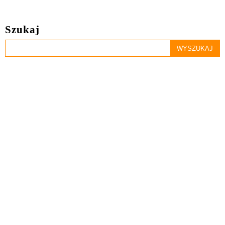
Szukaj