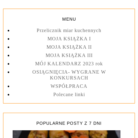
MENU
Przelicznik miar kuchennych
MOJA KSIĄŻKA I
MOJA KSIĄŻKA II
MOJA KSIĄŻKA III
MÓJ KALENDARZ 2023 rok
OSIĄGNIĘCIA- WYGRANE W
KONKURSACH
WSPÓŁPRACA
Polecane linki
POPULARNE POSTY Z 7 DNI