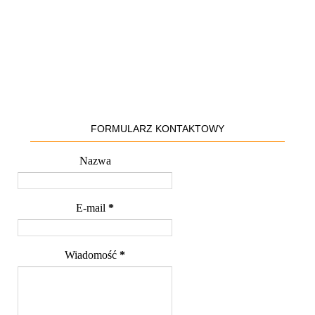
FORMULARZ KONTAKTOWY
Nazwa
E-mail
*
Wiadomość
*