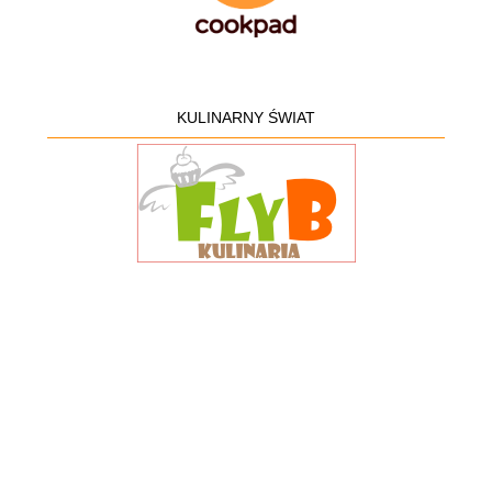
KULINARNY ŚWIAT