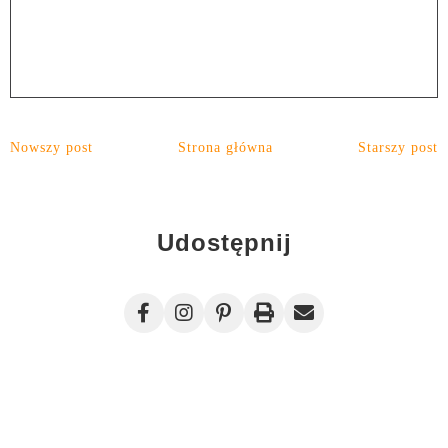
Nowszy post
Strona główna
Starszy post
Udostępnij