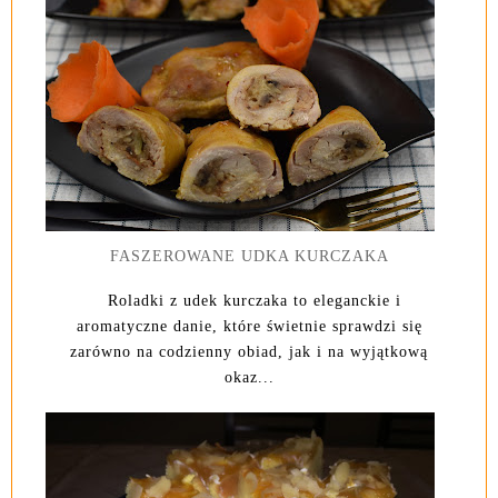
FASZEROWANE UDKA KURCZAKA
Roladki z udek kurczaka to eleganckie i
aromatyczne danie, które świetnie sprawdzi się
zarówno na codzienny obiad, jak i na wyjątkową
okaz...