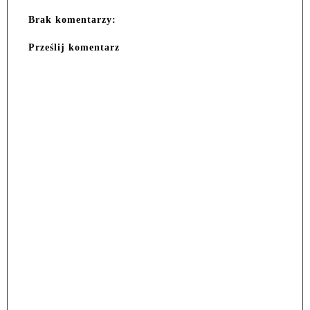
Brak komentarzy:
Prześlij komentarz