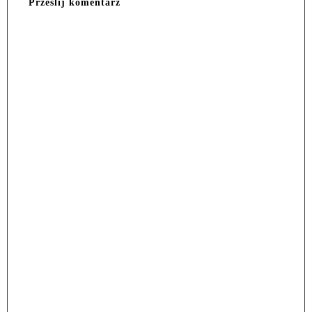
Prześlij komentarz