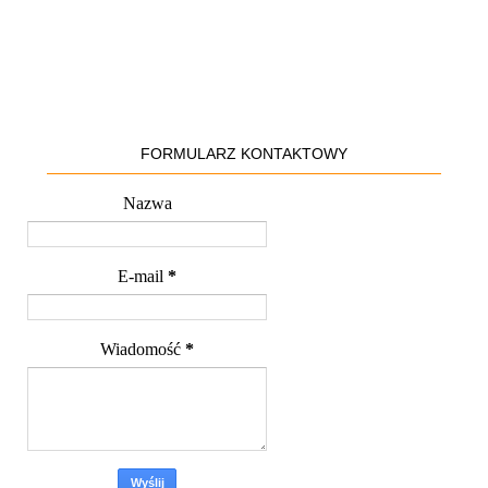
FORMULARZ KONTAKTOWY
Nazwa
E-mail
*
Wiadomość
*