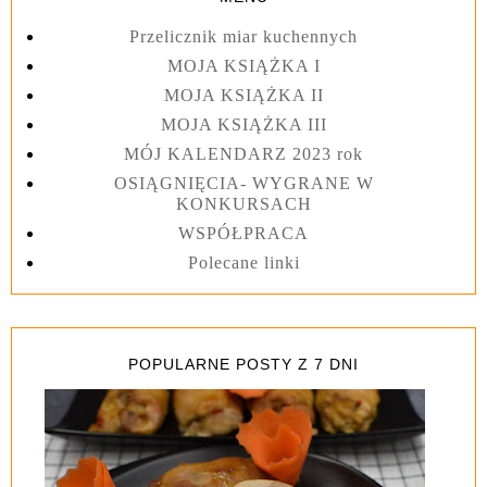
Przelicznik miar kuchennych
MOJA KSIĄŻKA I
MOJA KSIĄŻKA II
MOJA KSIĄŻKA III
MÓJ KALENDARZ 2023 rok
OSIĄGNIĘCIA- WYGRANE W
KONKURSACH
WSPÓŁPRACA
Polecane linki
POPULARNE POSTY Z 7 DNI