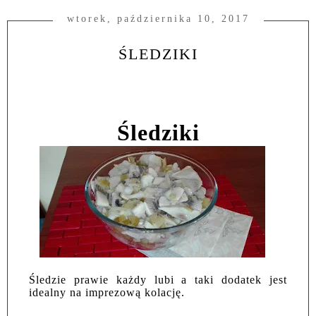
wtorek, października 10, 2017
ŚLEDZIKI
Śledziki
Śledzie prawie każdy lubi a taki dodatek jest
idealny na imprezową kolację.