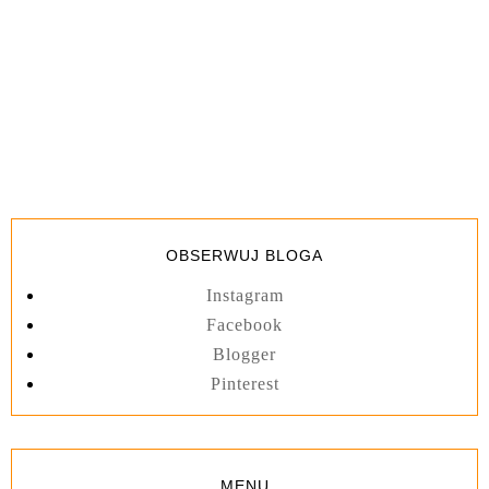
OBSERWUJ BLOGA
Instagram
Facebook
Blogger
Pinterest
MENU