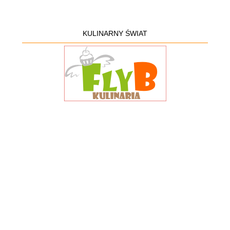
KULINARNY ŚWIAT