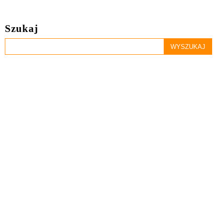
Szukaj