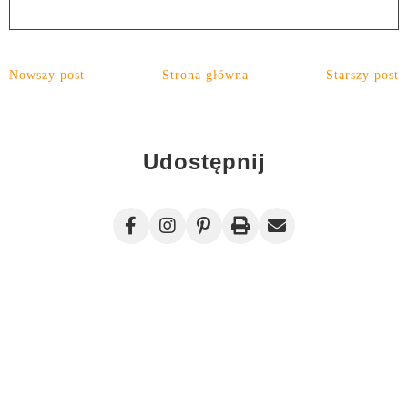
Nowszy post
Strona główna
Starszy post
Udostępnij