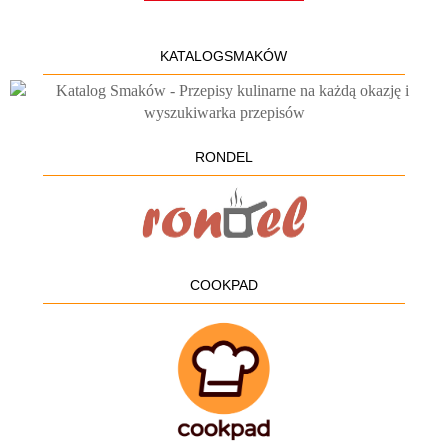
KATALOGSMAKÓW
RONDEL
COOKPAD