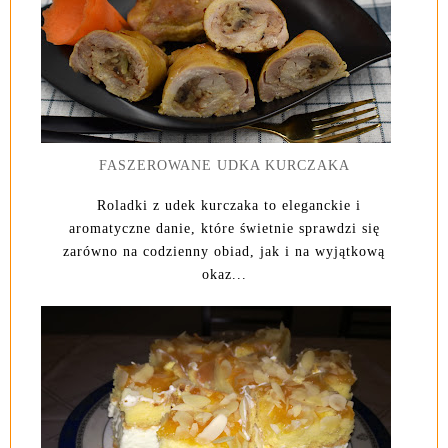
FASZEROWANE UDKA KURCZAKA
Roladki z udek kurczaka to eleganckie i
aromatyczne danie, które świetnie sprawdzi się
zarówno na codzienny obiad, jak i na wyjątkową
okaz...