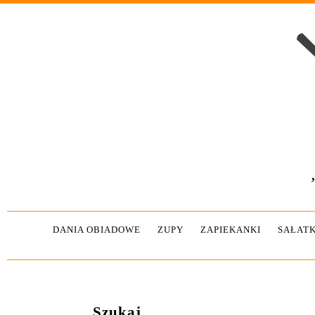
DANIA OBIADOWE
ZUPY
ZAPIEKANKI
SAŁATK
Szukaj