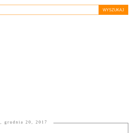
a, grudnia 20, 2017