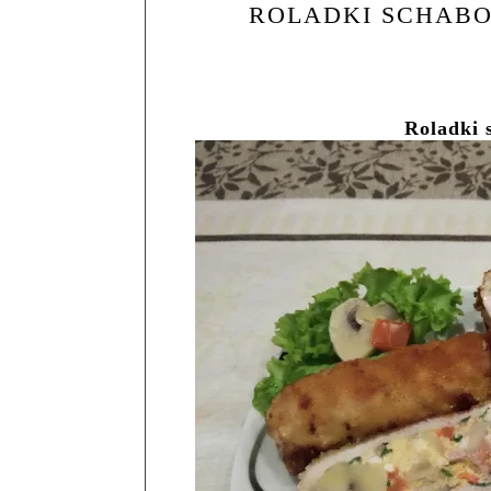
ROLADKI SCHABO
Roladki 