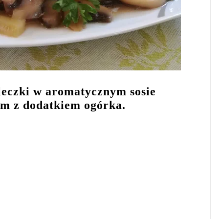
leczki w aromatycznym sosie
m z dodatkiem ogórka.