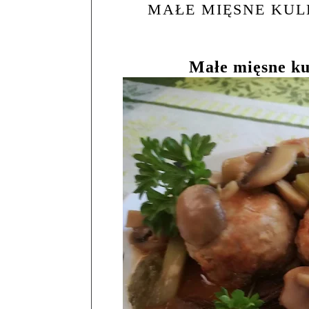
MAŁE MIĘSNE KUL
Małe mięsne ku