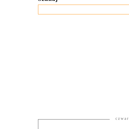
czwar