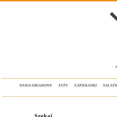
DANIA OBIADOWE
ZUPY
ZAPIEKANKI
SAŁATK
Szukaj