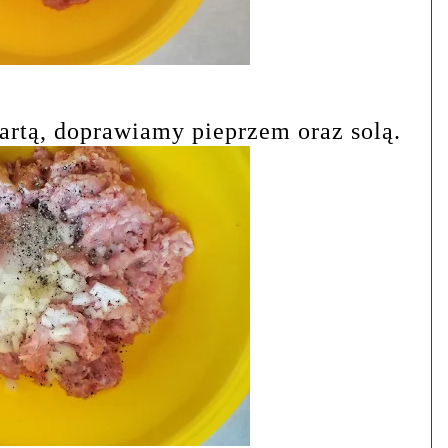
rtą, doprawiamy pieprzem oraz solą.