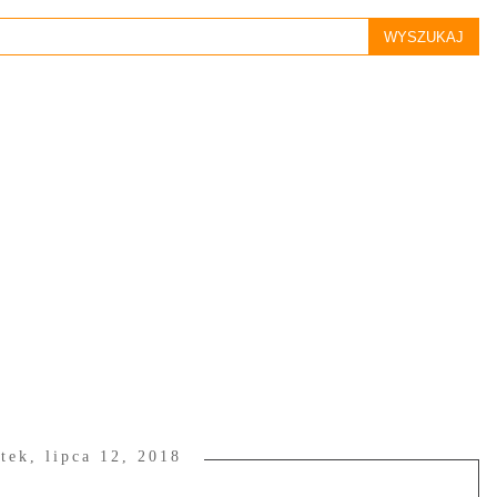
tek, lipca 12, 2018