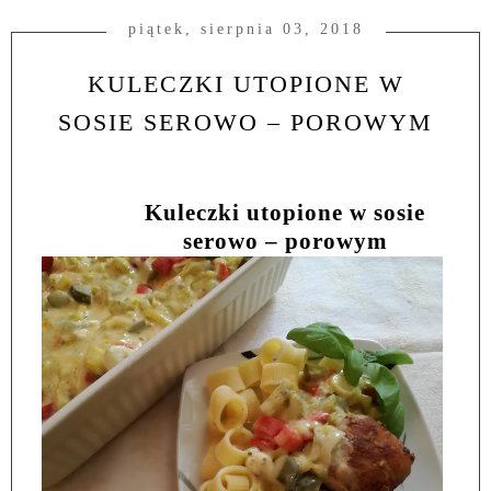
piątek, sierpnia 03, 2018
KULECZKI UTOPIONE W
SOSIE SEROWO – POROWYM
Kuleczki utopione w sosie
serowo – porowym