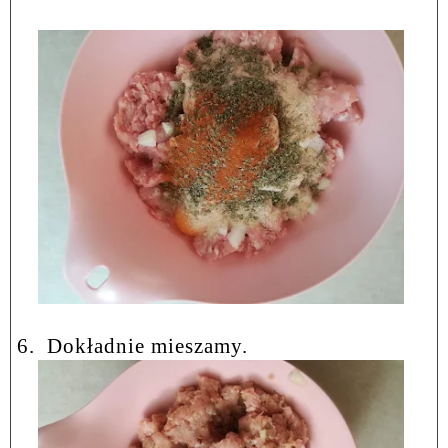
6.
Dokładnie mieszamy.