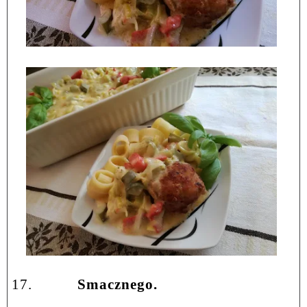
17.
Smacznego.