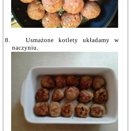
8.
Usmażone kotlety układamy w
naczyniu.