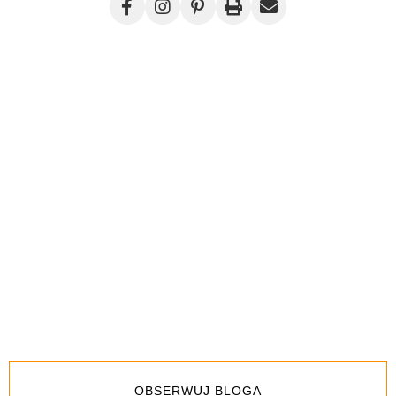
OBSERWUJ BLOGA