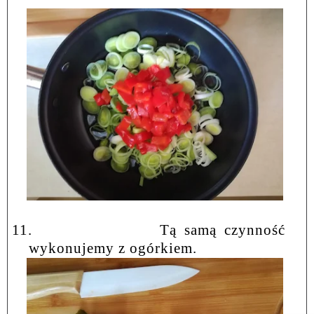
11.
Tą samą czynność
wykonujemy z ogórkiem.