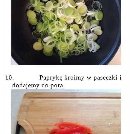
10.
Paprykę kroimy w paseczki i
dodajemy do pora.