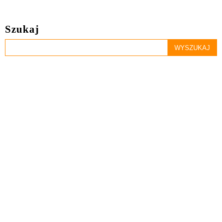
Szukaj