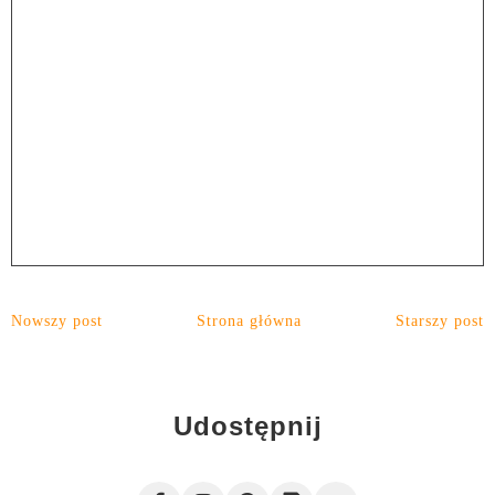
Nowszy post
Strona główna
Starszy post
Udostępnij