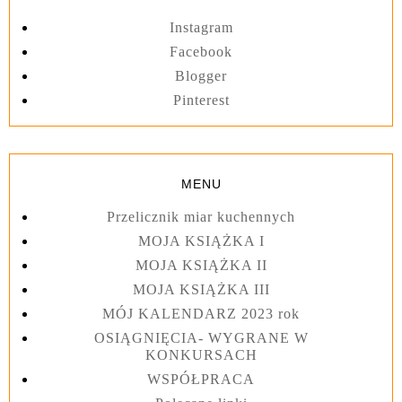
Instagram
Facebook
Blogger
Pinterest
MENU
Przelicznik miar kuchennych
MOJA KSIĄŻKA I
MOJA KSIĄŻKA II
MOJA KSIĄŻKA III
MÓJ KALENDARZ 2023 rok
OSIĄGNIĘCIA- WYGRANE W
KONKURSACH
WSPÓŁPRACA