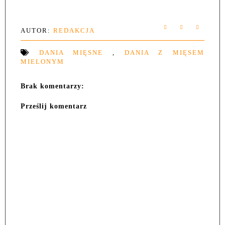
AUTOR:
REDAKCJA
DANIA MIĘSNE
,
DANIA Z MIĘSEM
MIELONYM
Brak komentarzy:
Prześlij komentarz