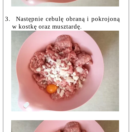
3.
Następnie cebulę obraną i pokrojoną
w kostkę oraz musztardę.