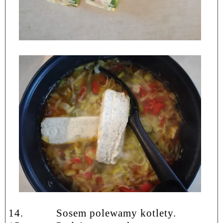
14.
Sosem polewamy kotlety.