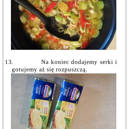
13.
Na koniec dodajemy serki i
gotujemy aż się rozpuszczą.