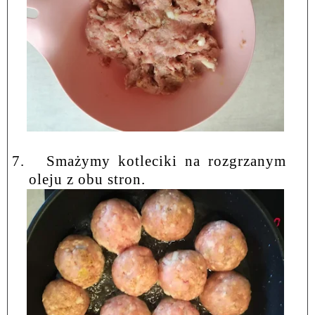
7.
Smażymy kotleciki na rozgrzanym
oleju z obu stron.