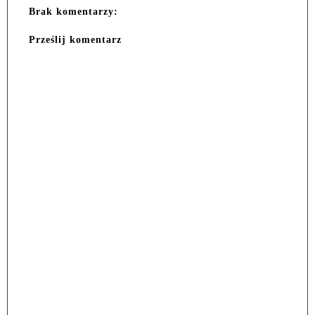
Brak komentarzy:
Prześlij komentarz