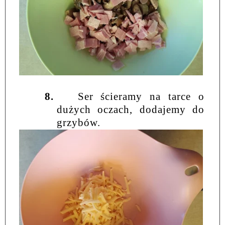
8.
Ser ścieramy na tarce o
dużych oczach, dodajemy do
grzybów.