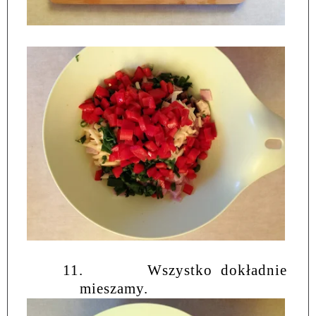
11.
Wszystko dokładnie
mieszamy.