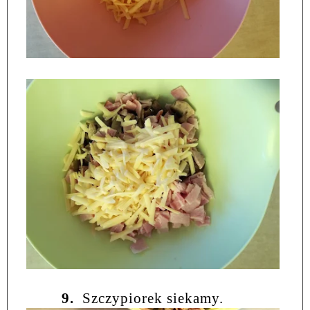
9.
Szczypiorek siekamy.