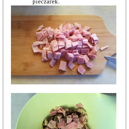
pieczarek.