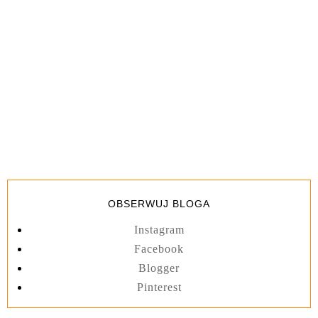
OBSERWUJ BLOGA
Instagram
Facebook
Blogger
Pinterest