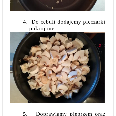
4.
Do cebuli dodajemy pieczarki
pokrojone.
5.
Doprawiamy pieprzem oraz