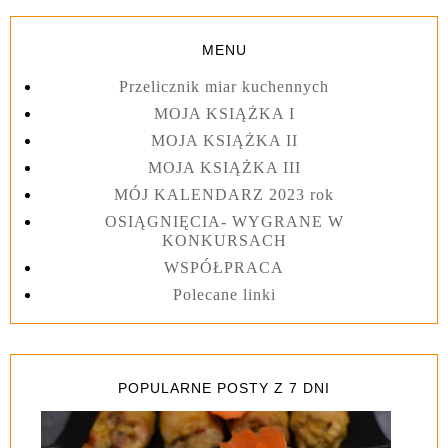
MENU
Przelicznik miar kuchennych
MOJA KSIĄŻKA I
MOJA KSIĄŻKA II
MOJA KSIĄŻKA III
MÓJ KALENDARZ 2023 rok
OSIĄGNIĘCIA- WYGRANE W
KONKURSACH
WSPÓŁPRACA
Polecane linki
POPULARNE POSTY Z 7 DNI