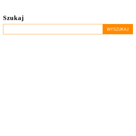
Szukaj