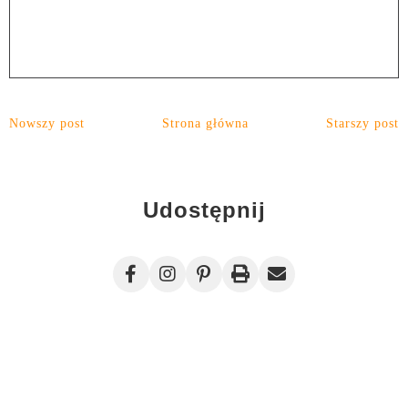
Nowszy post
Strona główna
Starszy post
Udostępnij