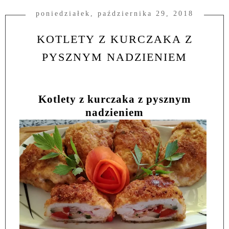
poniedziałek, października 29, 2018
KOTLETY Z KURCZAKA Z
PYSZNYM NADZIENIEM
Kotlety z kurczaka z pysznym
nadzieniem