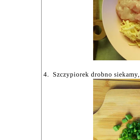
4.
Szczypiorek drobno siekamy,