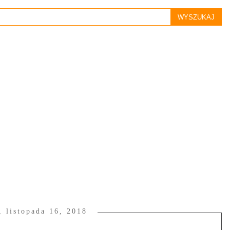
, listopada 16, 2018