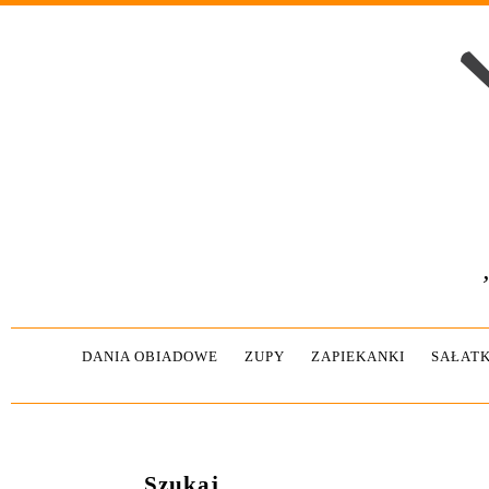
DANIA OBIADOWE
ZUPY
ZAPIEKANKI
SAŁATK
Szukaj