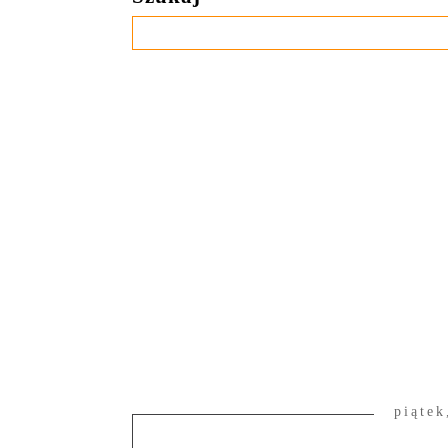
piątek