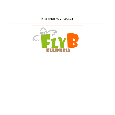
KULINARNY ŚWIAT