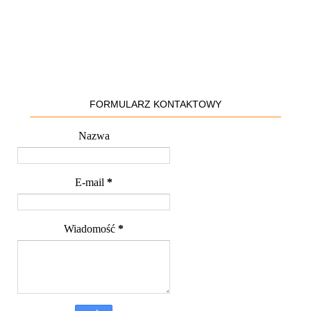
FORMULARZ KONTAKTOWY
Nazwa
E-mail
*
Wiadomość
*