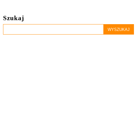
Szukaj