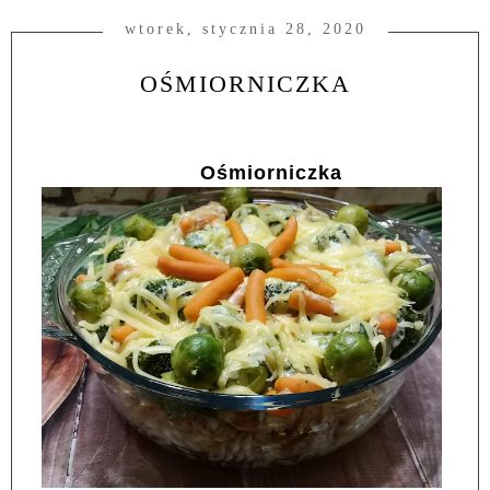
wtorek, stycznia 28, 2020
OŚMIORNICZKA
Ośmiorniczka