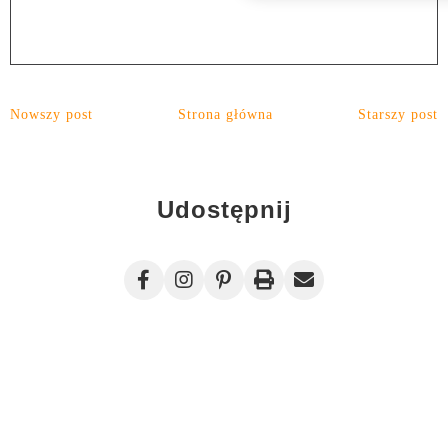
Nowszy post
Strona główna
Starszy post
Udostępnij