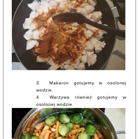
3.
Makaron gotujemy w osolonej
wodzie.
4.
Warzywa również gotujemy w
osolonej wodzie.