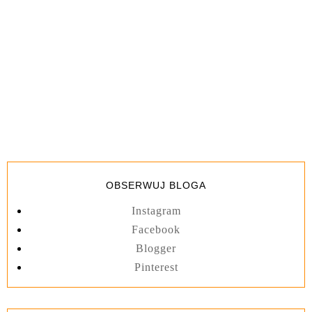
OBSERWUJ BLOGA
Instagram
Facebook
Blogger
Pinterest