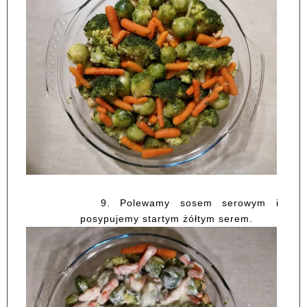
9.
Polewamy sosem serowym i
posypujemy startym żółtym serem.