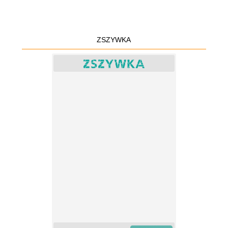
ZSZYWKA