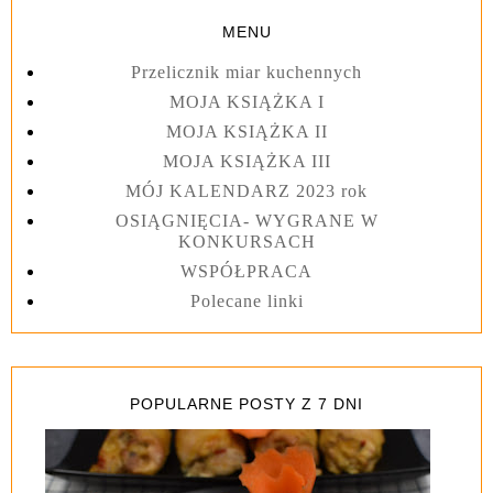
MENU
Przelicznik miar kuchennych
MOJA KSIĄŻKA I
MOJA KSIĄŻKA II
MOJA KSIĄŻKA III
MÓJ KALENDARZ 2023 rok
OSIĄGNIĘCIA- WYGRANE W
KONKURSACH
WSPÓŁPRACA
Polecane linki
POPULARNE POSTY Z 7 DNI