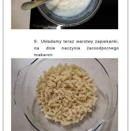
6.
Układamy teraz warstwy zapiekanki,
na dnie naczynia żaroodpornego
makaron.