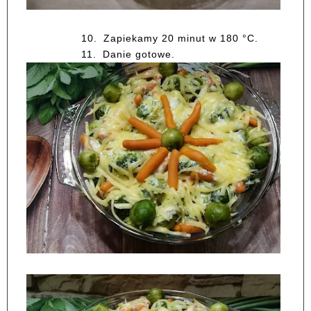
10.
Zapiekamy 20 minut w 180 °C.
11.
Danie gotowe.