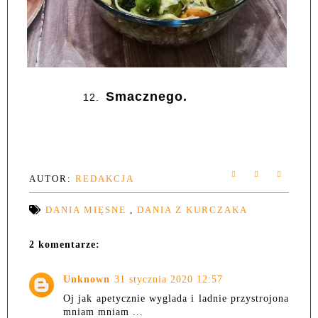
Smacznego.
12.
AUTOR:
REDAKCJA
DANIA MIĘSNE
,
DANIA Z KURCZAKA
2 komentarze:
Unknown
31 stycznia 2020 12:57
Oj jak apetycznie wyglada i ladnie przystrojona
mniam mniam ...