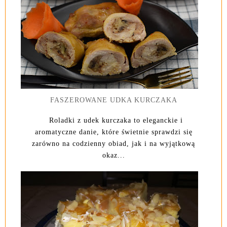
FASZEROWANE UDKA KURCZAKA
Roladki z udek kurczaka to eleganckie i
aromatyczne danie, które świetnie sprawdzi się
zarówno na codzienny obiad, jak i na wyjątkową
okaz...