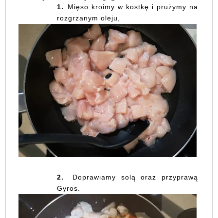
1.
Mięso kroimy w kostkę i prużymy na
rozgrzanym oleju,
2.
Doprawiamy solą oraz przyprawą
Gyros.