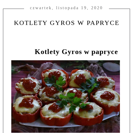
czwartek, listopada 19, 2020
KOTLETY GYROS W PAPRYCE
Kotlety Gyros w papryce