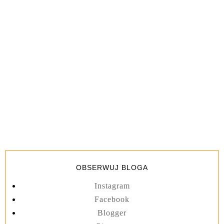
OBSERWUJ BLOGA
Instagram
Facebook
Blogger