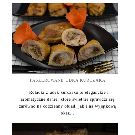
FASZEROWANE UDKA KURCZAKA
Roladki z udek kurczaka to eleganckie i
aromatyczne danie, które świetnie sprawdzi się
zarówno na codzienny obiad, jak i na wyjątkową
okaz...