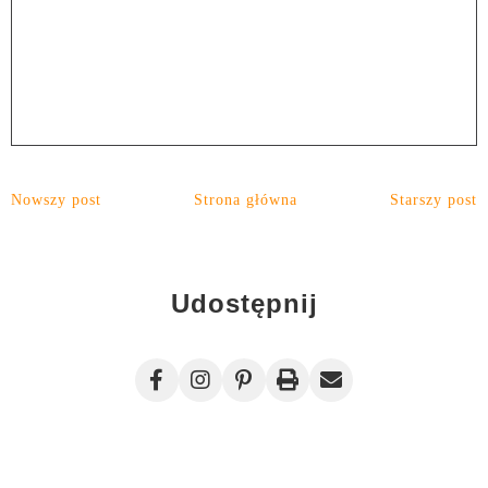
Nowszy post
Strona główna
Starszy post
Udostępnij