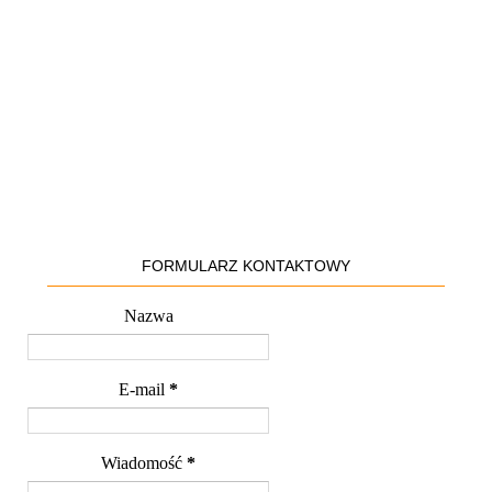
FORMULARZ KONTAKTOWY
Nazwa
E-mail
*
Wiadomość
*