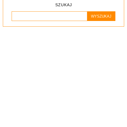
SZUKAJ