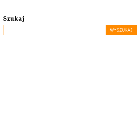
Szukaj