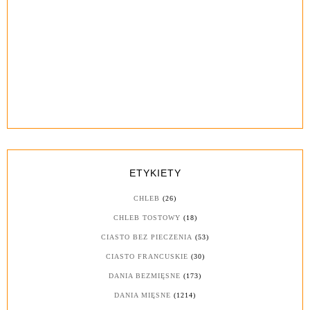
ETYKIETY
CHLEB
(26)
CHLEB TOSTOWY
(18)
CIASTO BEZ PIECZENIA
(53)
CIASTO FRANCUSKIE
(30)
DANIA BEZMIĘSNE
(173)
DANIA MIĘSNE
(1214)