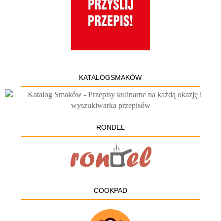
KATALOGSMAKÓW
RONDEL
COOKPAD