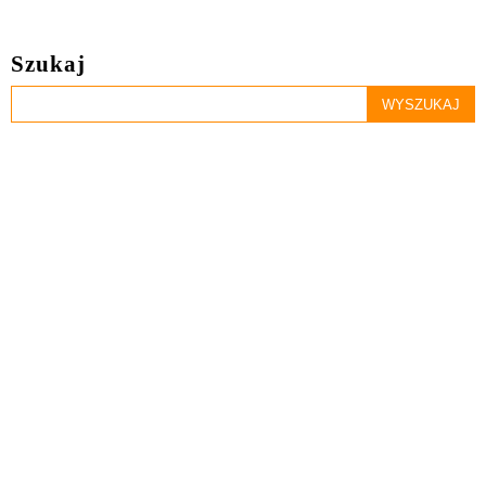
Szukaj