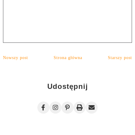
Nowszy post
Strona główna
Starszy post
Udostępnij