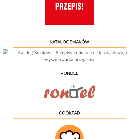
KATALOGSMAKÓW
RONDEL
COOKPAD