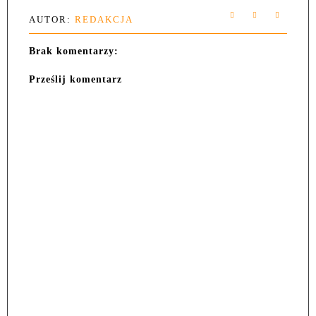
AUTOR:
REDAKCJA
Brak komentarzy:
Prześlij komentarz