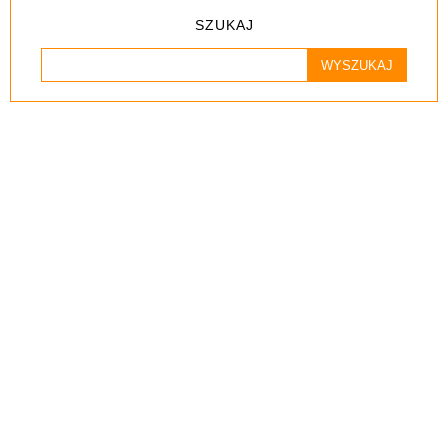
SZUKAJ