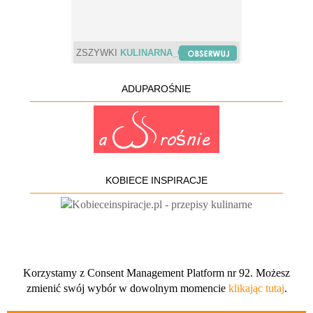
ZSZYWKI
KULINARNA_CHWILA
ADUPAROŚNIE
KOBIECE INSPIRACJE
Korzystamy z Consent Management Platform nr 92. Możesz
zmienić swój wybór w dowolnym momencie
klikając tutaj
.