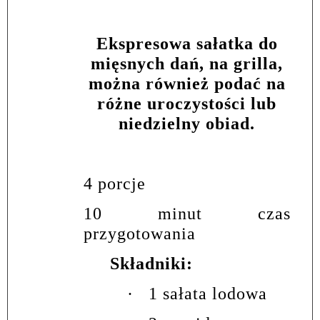
Ekspresowa sałatka do
mięsnych dań, na grilla,
można również podać na
różne uroczystości lub
niedzielny obiad.
4 porcje
10 minut czas
przygotowania
Składniki:
·
1 sałata lodowa