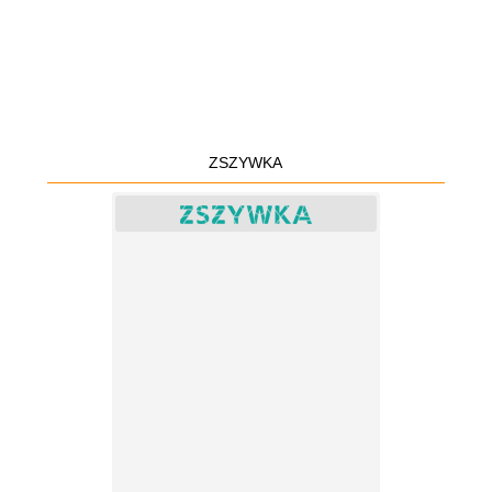
ZSZYWKA