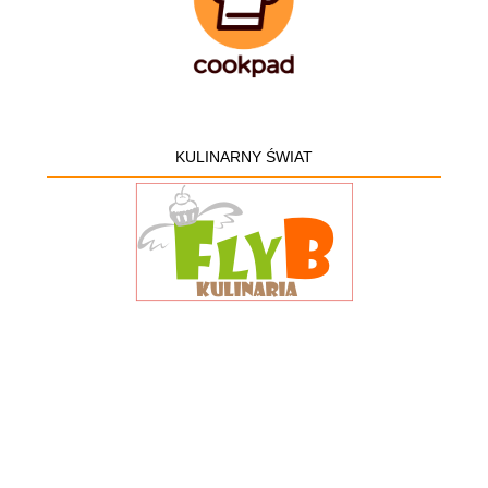
KULINARNY ŚWIAT