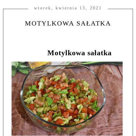
wtorek, kwietnia 13, 2021
MOTYLKOWA SAŁATKA
Motylkowa sałatka