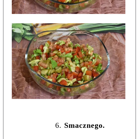
6.
Smacznego.