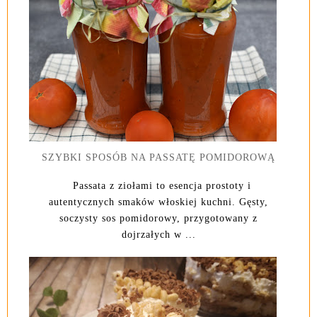
SZYBKI SPOSÓB NA PASSATĘ POMIDOROWĄ
Passata z ziołami to esencja prostoty i
autentycznych smaków włoskiej kuchni. Gęsty,
soczysty sos pomidorowy, przygotowany z
dojrzałych w ...