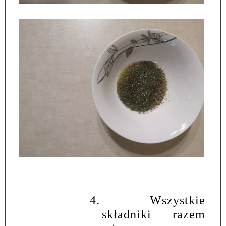
4.
Wszystkie
składniki razem