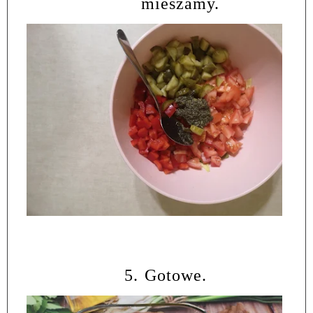
mieszamy.
5.
Gotowe.