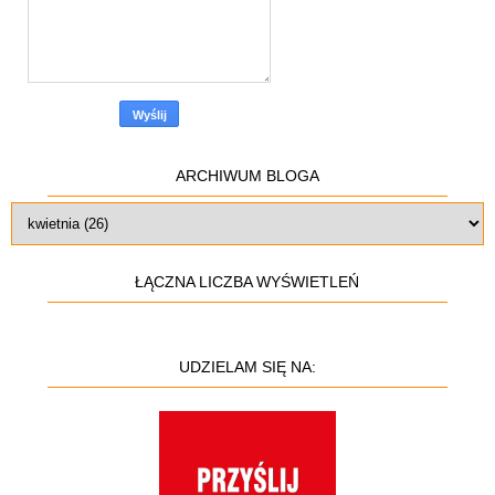
ARCHIWUM BLOGA
ŁĄCZNA LICZBA WYŚWIETLEŃ
UDZIELAM SIĘ NA: