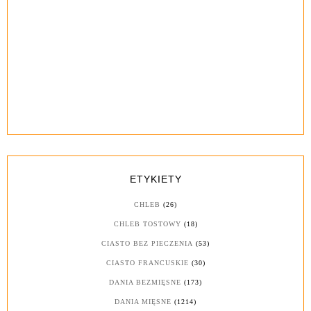
ETYKIETY
CHLEB
(26)
CHLEB TOSTOWY
(18)
CIASTO BEZ PIECZENIA
(53)
CIASTO FRANCUSKIE
(30)
DANIA BEZMIĘSNE
(173)
DANIA MIĘSNE
(1214)