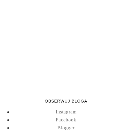
OBSERWUJ BLOGA
Instagram
Facebook
Blogger