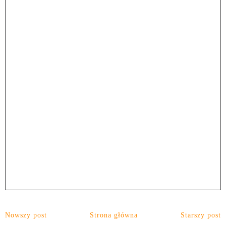
Nowszy post
Strona główna
Starszy post