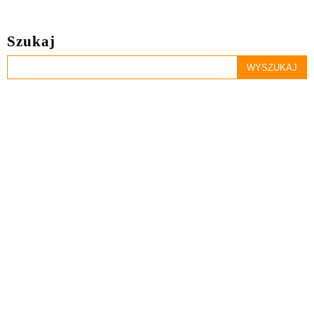
Szukaj