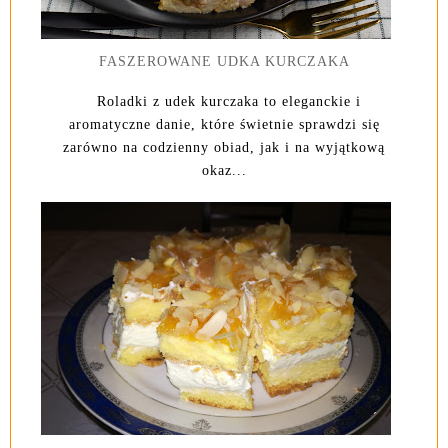
FASZEROWANE UDKA KURCZAKA
Roladki z udek kurczaka to eleganckie i
aromatyczne danie, które świetnie sprawdzi się
zarówno na codzienny obiad, jak i na wyjątkową
okaz...