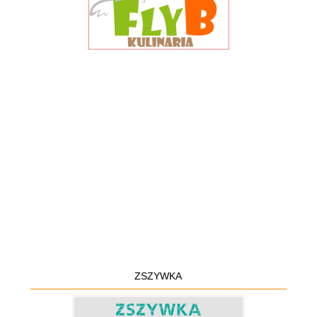
ZSZYWKA