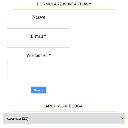
FORMULARZ KONTAKTOWY
Nazwa
E-mail
*
Wiadomość
*
ARCHIWUM BLOGA