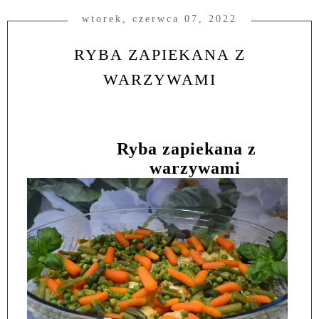
wtorek, czerwca 07, 2022
RYBA ZAPIEKANA Z
WARZYWAMI
Ryba zapiekana z
warzywami