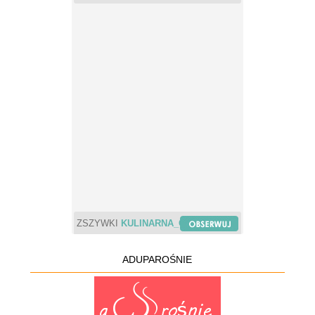
ZSZYWKI
KULINARNA_CHWILA
ADUPAROŚNIE