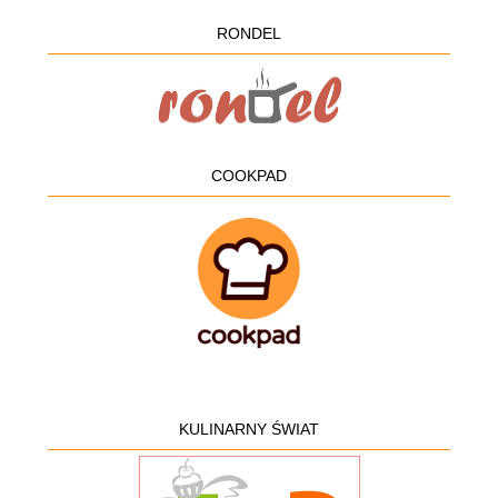
RONDEL
COOKPAD
KULINARNY ŚWIAT