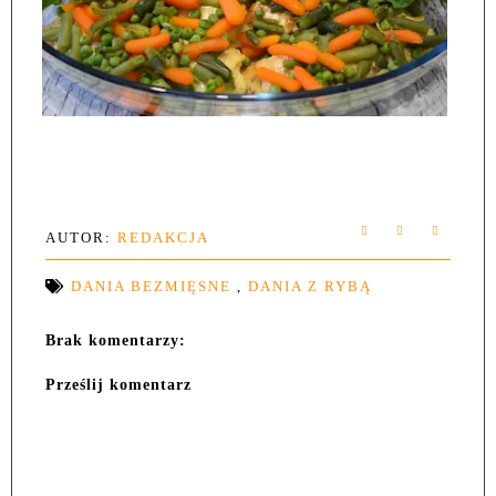
AUTOR:
REDAKCJA
DANIA BEZMIĘSNE
,
DANIA Z RYBĄ
Brak komentarzy:
Prześlij komentarz