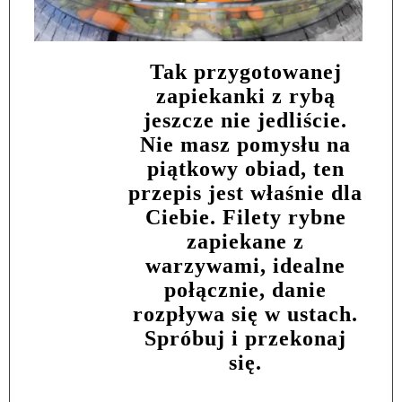
Tak przygotowanej
zapiekanki z rybą
jeszcze nie jedliście.
Nie masz pomysłu na
piątkowy obiad, ten
przepis jest właśnie dla
Ciebie. Filety rybne
zapiekane z
warzywami, idealne
połącznie, danie
rozpływa się w ustach.
Spróbuj i przekonaj
się.