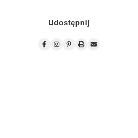
Udostępnij