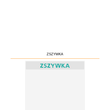
ZSZYWKA