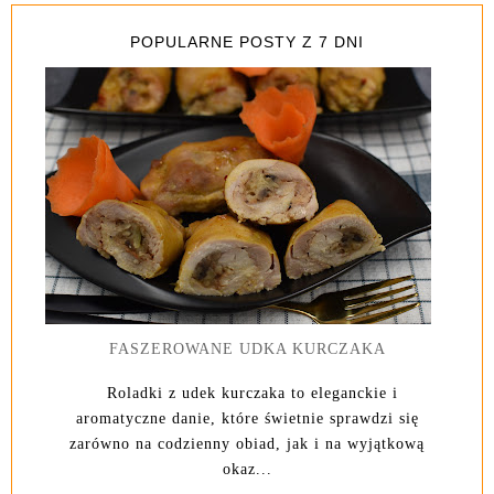
POPULARNE POSTY Z 7 DNI
FASZEROWANE UDKA KURCZAKA
Roladki z udek kurczaka to eleganckie i
aromatyczne danie, które świetnie sprawdzi się
zarówno na codzienny obiad, jak i na wyjątkową
okaz...