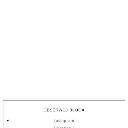
OBSERWUJ BLOGA
Instagram