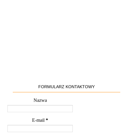
FORMULARZ KONTAKTOWY
Nazwa
E-mail
*