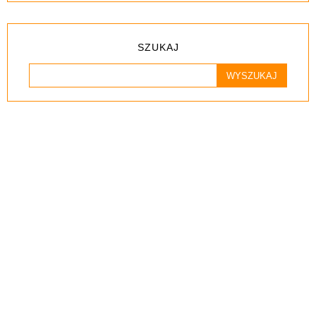
SZUKAJ