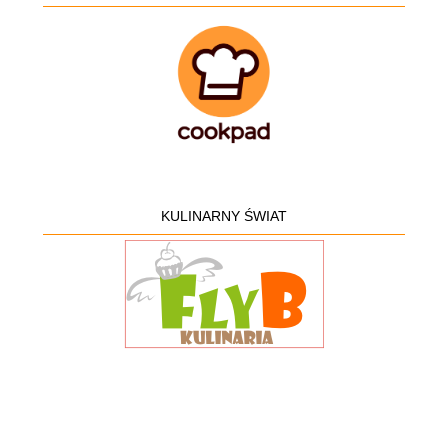
KULINARNY ŚWIAT