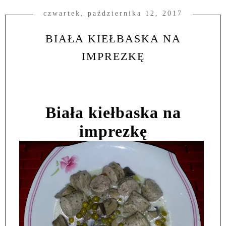
czwartek, października 12, 2017
BIAŁA KIEŁBASKA NA
IMPREZKĘ
Biała kiełbaska na
imprezkę