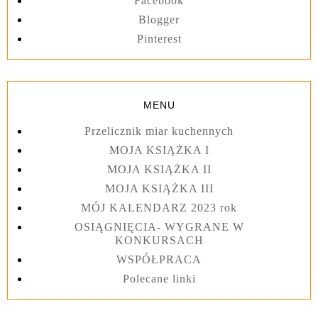
Facebook
Blogger
Pinterest
MENU
Przelicznik miar kuchennych
MOJA KSIĄŻKA I
MOJA KSIĄŻKA II
MOJA KSIĄŻKA III
MÓJ KALENDARZ 2023 rok
OSIĄGNIĘCIA- WYGRANE W
KONKURSACH
WSPÓŁPRACA
Polecane linki