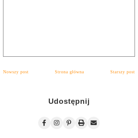
Nowszy post
Strona główna
Starszy post
Udostępnij