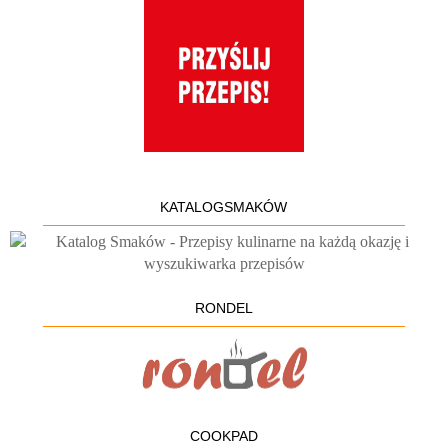
KATALOGSMAKÓW
RONDEL
COOKPAD