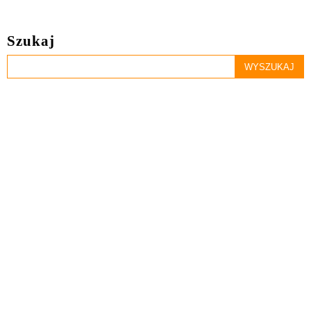
Szukaj