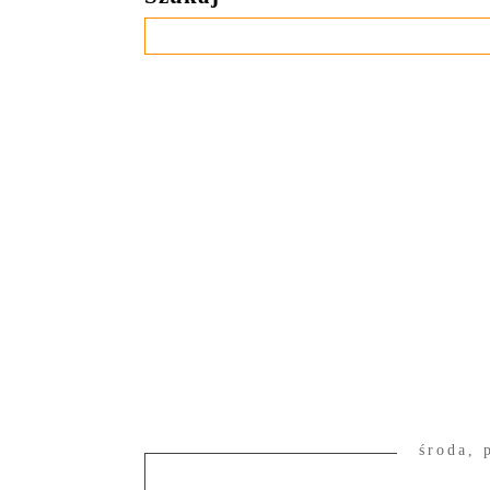
środa, 