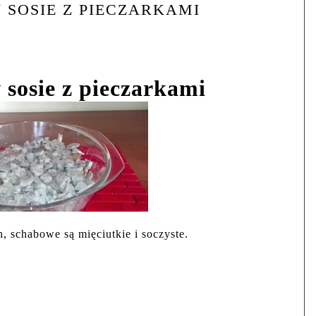
SOSIE Z PIECZARKAMI
sosie z pieczarkami
, schabowe są mięciutkie i soczyste.