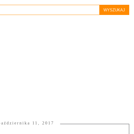
października 11, 2017