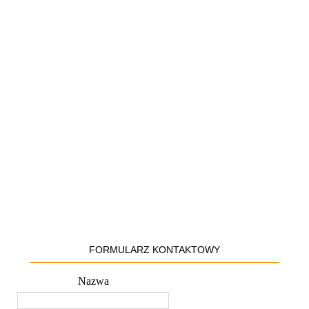
FORMULARZ KONTAKTOWY
Nazwa