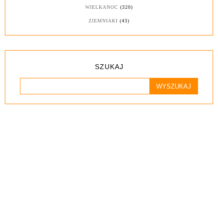
WIELKANOC
(320)
ZIEMNIAKI
(43)
SZUKAJ