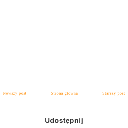
Nowszy post
Strona główna
Starszy post
Udostępnij