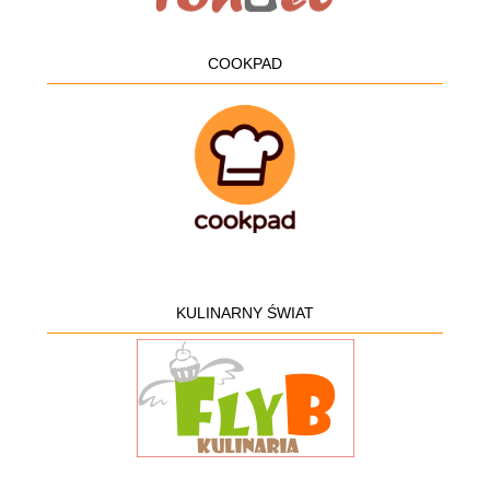
COOKPAD
KULINARNY ŚWIAT