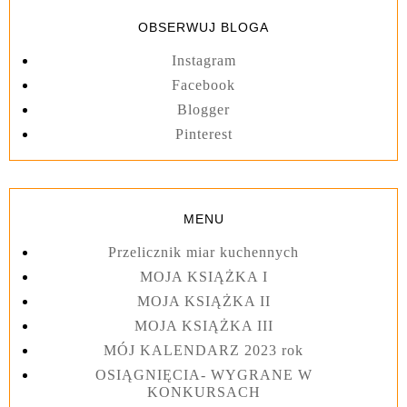
OBSERWUJ BLOGA
Instagram
Facebook
Blogger
Pinterest
MENU
Przelicznik miar kuchennych
MOJA KSIĄŻKA I
MOJA KSIĄŻKA II
MOJA KSIĄŻKA III
MÓJ KALENDARZ 2023 rok
OSIĄGNIĘCIA- WYGRANE W
KONKURSACH