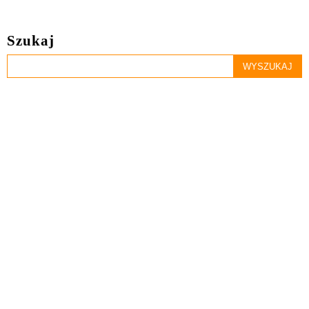
Szukaj