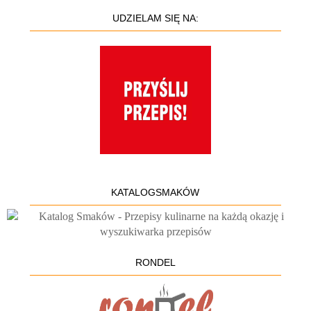
UDZIELAM SIĘ NA:
KATALOGSMAKÓW
RONDEL