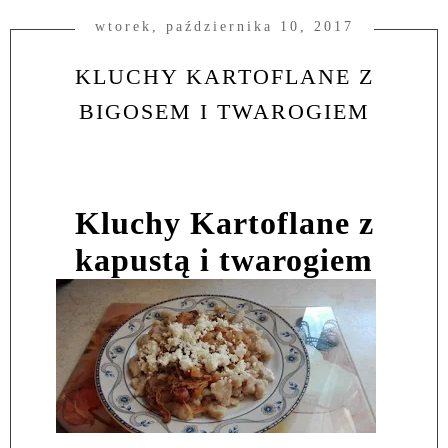
wtorek, października 10, 2017
KLUCHY KARTOFLANE Z
BIGOSEM I TWAROGIEM
Kluchy Kartoflane z
kapustą i twarogiem