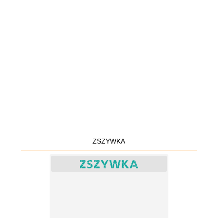
ZSZYWKA