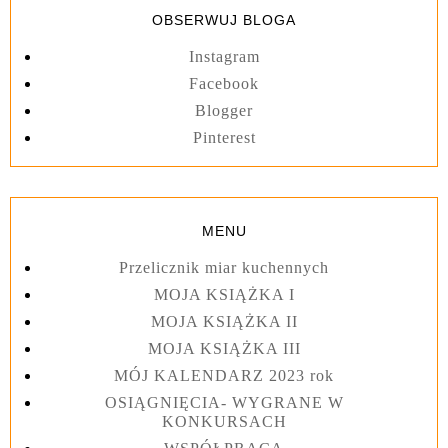
OBSERWUJ BLOGA
Instagram
Facebook
Blogger
Pinterest
MENU
Przelicznik miar kuchennych
MOJA KSIĄŻKA I
MOJA KSIĄŻKA II
MOJA KSIĄŻKA III
MÓJ KALENDARZ 2023 rok
OSIĄGNIĘCIA- WYGRANE W
KONKURSACH