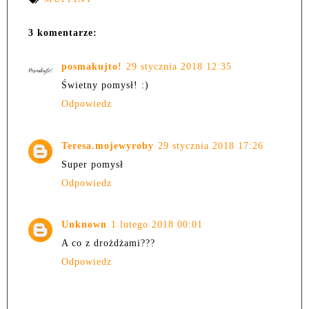
3 komentarze:
posmakujto!
29 stycznia 2018 12:35
Świetny pomysł! :)
Odpowiedz
Teresa.mojewyroby
29 stycznia 2018 17:26
Super pomysł
Odpowiedz
Unknown
1 lutego 2018 00:01
A co z drożdżami???
Odpowiedz