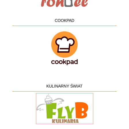
COOKPAD
KULINARNY ŚWIAT