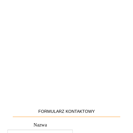
FORMULARZ KONTAKTOWY
Nazwa