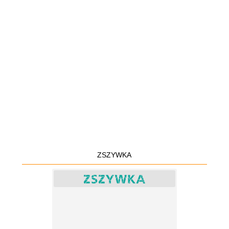
ZSZYWKA