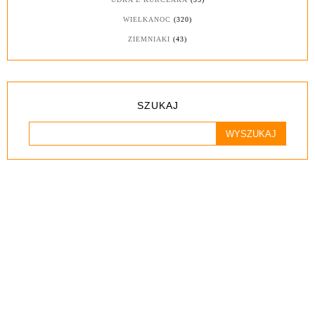
WIELKANOC
(320)
ZIEMNIAKI
(43)
SZUKAJ