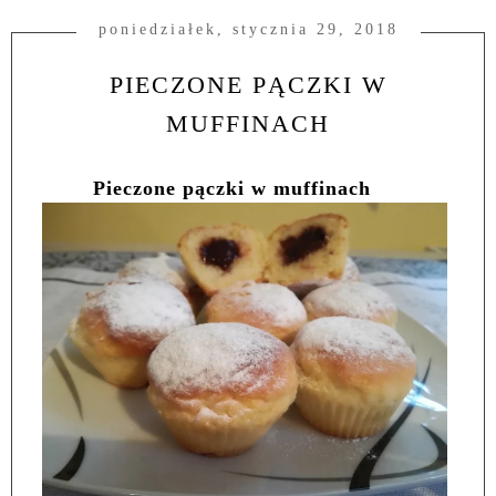
poniedziałek, stycznia 29, 2018
PIECZONE PĄCZKI W
MUFFINACH
Pieczone pączki w muffinach