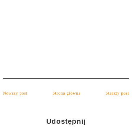
Nowszy post
Strona główna
Starszy post
Udostępnij