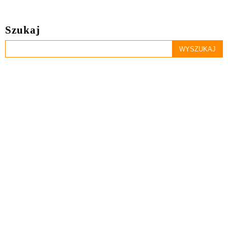
Szukaj