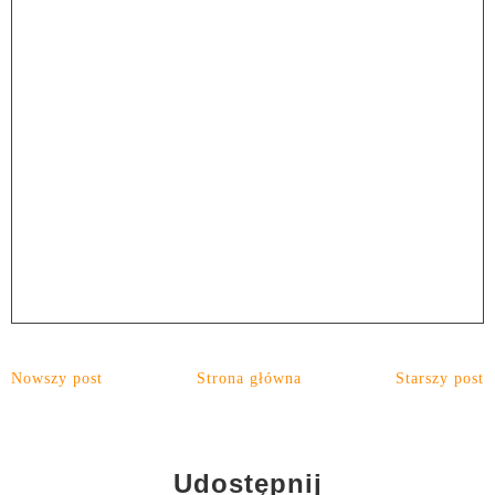
Nowszy post
Strona główna
Starszy post
Udostępnij