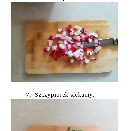
7.
Szczypiorek siekamy.