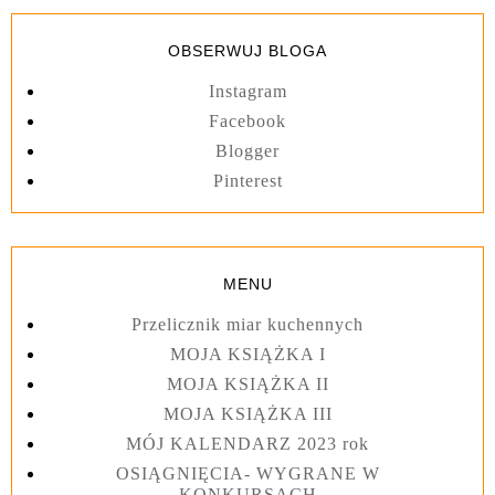
OBSERWUJ BLOGA
Instagram
Facebook
Blogger
Pinterest
MENU
Przelicznik miar kuchennych
MOJA KSIĄŻKA I
MOJA KSIĄŻKA II
MOJA KSIĄŻKA III
MÓJ KALENDARZ 2023 rok
OSIĄGNIĘCIA- WYGRANE W
KONKURSACH