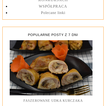
WSPÓŁPRACA
Polecane linki
POPULARNE POSTY Z 7 DNI
FASZEROWANE UDKA KURCZAKA