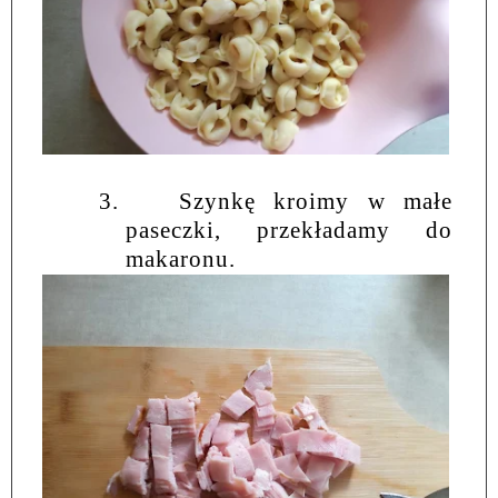
3.
Szynkę kroimy w małe
paseczki, przekładamy do
makaronu.