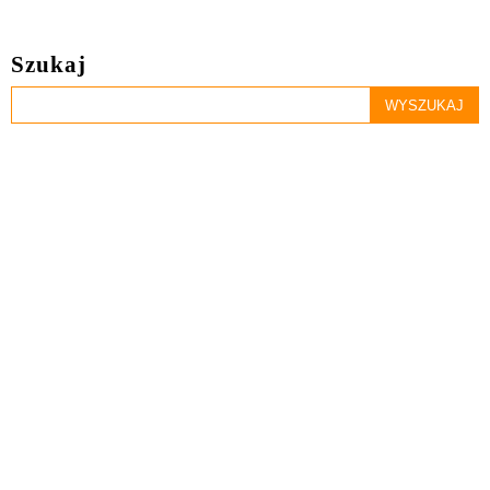
Szukaj