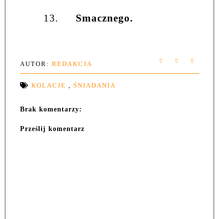
13.
Smacznego.
AUTOR:
REDAKCJA
KOLACJE
,
ŚNIADANIA
Brak komentarzy:
Prześlij komentarz