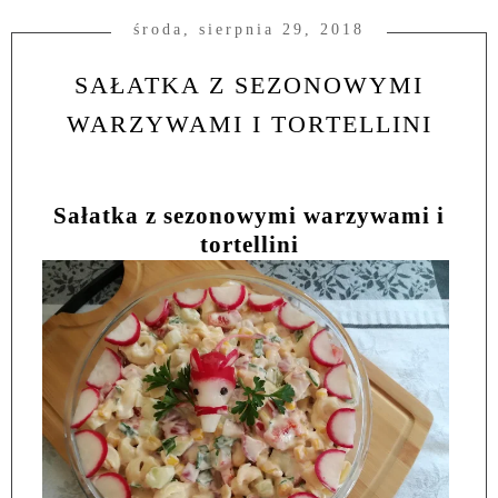
środa, sierpnia 29, 2018
SAŁATKA Z SEZONOWYMI
WARZYWAMI I TORTELLINI
Sałatka z sezonowymi warzywami i
tortellini