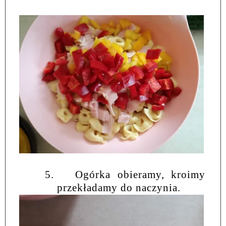
5.
Ogórka obieramy, kroimy
przekładamy do naczynia.