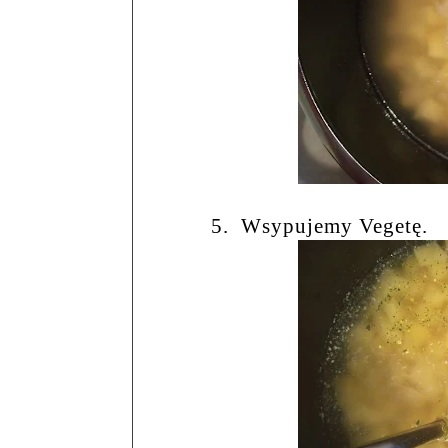
5.
Wsypujemy Vegetę.