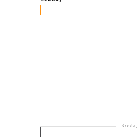
środa