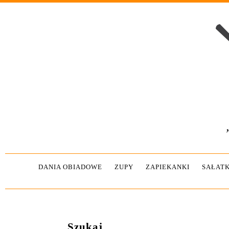
DANIA OBIADOWE
ZUPY
ZAPIEKANKI
SAŁATK
Szukaj