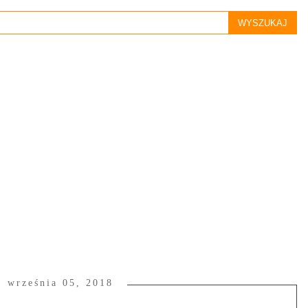
, września 05, 2018