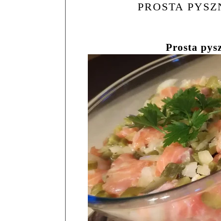
PROSTA PYSZ
Prosta pys