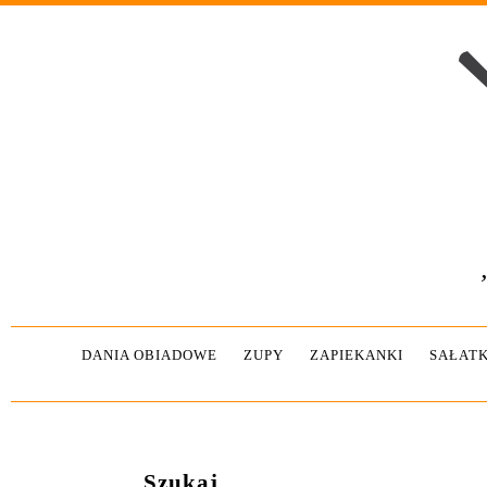
DANIA OBIADOWE
ZUPY
ZAPIEKANKI
SAŁATK
Szukaj