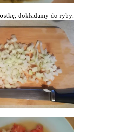
ostkę, dokładamy do ryby.