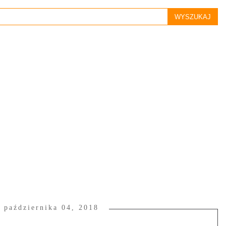
, października 04, 2018