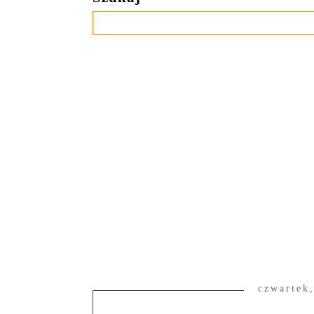
czwartek