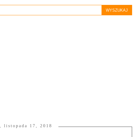
, listopada 17, 2018