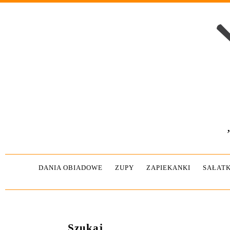
DANIA OBIADOWE
ZUPY
ZAPIEKANKI
SAŁATK
Szukaj