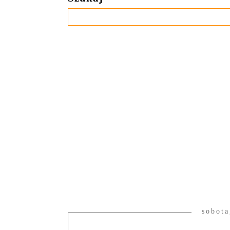
sobota