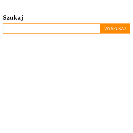
Szukaj