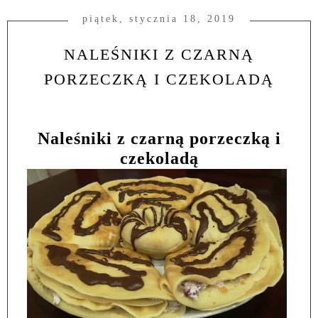
piątek, stycznia 18, 2019
NALEŚNIKI Z CZARNĄ
PORZECZKĄ I CZEKOLADĄ
Naleśniki z czarną porzeczką i
czekoladą