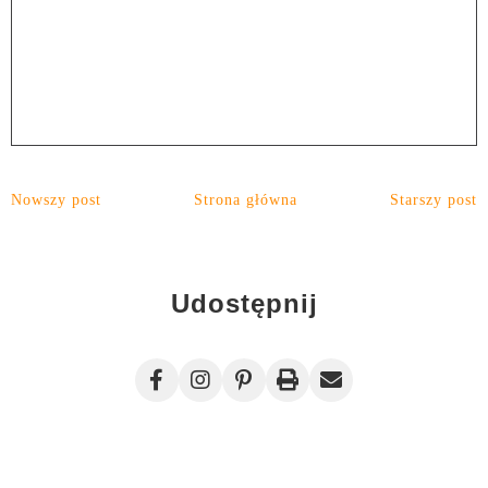
Nowszy post
Strona główna
Starszy post
Udostępnij