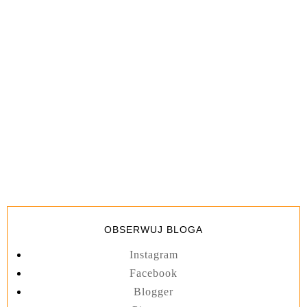
OBSERWUJ BLOGA
Instagram
Facebook
Blogger