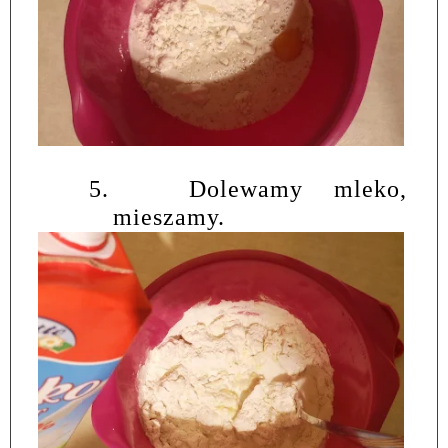
5.
Dolewamy mleko,
mieszamy.