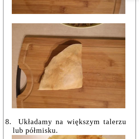
8.
Układamy na większym talerzu
lub półmisku.