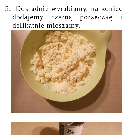
5.
Dokładnie wyrabiamy, na koniec
dodajemy czarną porzeczkę i
delikatnie mieszamy.