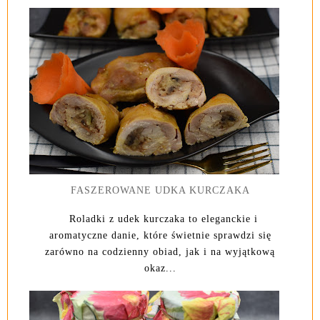
FASZEROWANE UDKA KURCZAKA
Roladki z udek kurczaka to eleganckie i
aromatyczne danie, które świetnie sprawdzi się
zarówno na codzienny obiad, jak i na wyjątkową
okaz...