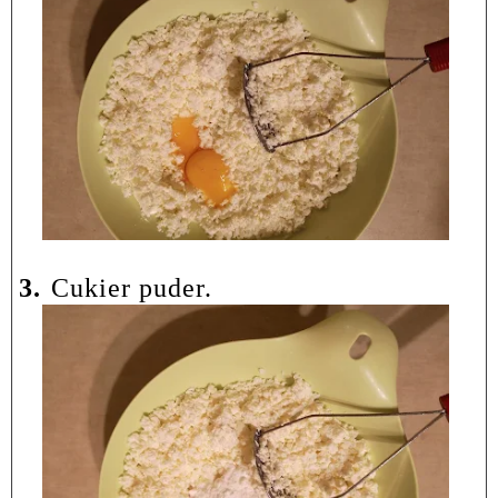
3.
Cukier puder.