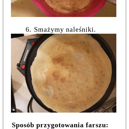
6.
Smażymy naleśniki.
Sposób przygotowania farszu: