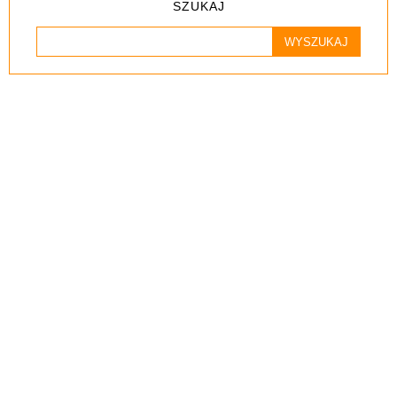
SZUKAJ