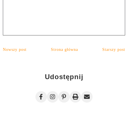
Nowszy post
Strona główna
Starszy post
Udostępnij