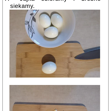
siekamy.