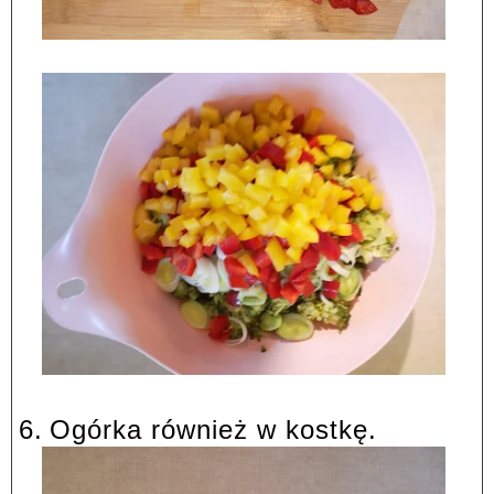
6.
Ogórka również w kostkę.