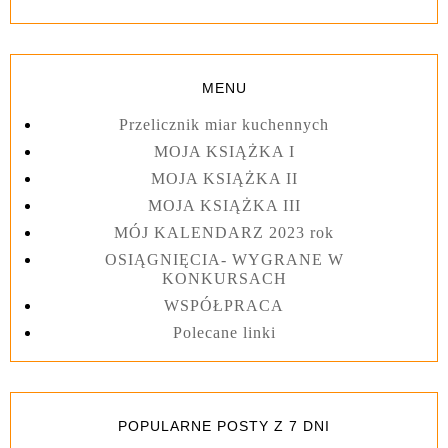
MENU
Przelicznik miar kuchennych
MOJA KSIĄŻKA I
MOJA KSIĄŻKA II
MOJA KSIĄŻKA III
MÓJ KALENDARZ 2023 rok
OSIĄGNIĘCIA- WYGRANE W
KONKURSACH
WSPÓŁPRACA
Polecane linki
POPULARNE POSTY Z 7 DNI