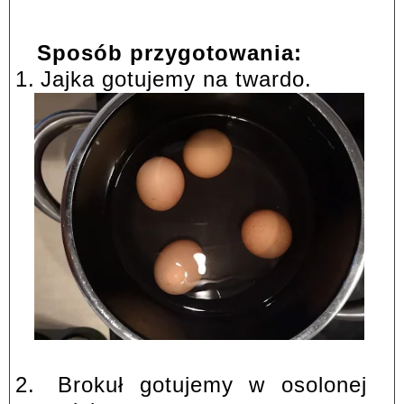
Sposób przygotowania:
1.
Jajka gotujemy na twardo.
2.
Brokuł gotujemy w osolonej