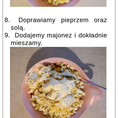
8.
Doprawiamy pieprzem oraz
solą.
9.
Dodajemy majonez i dokładnie
mieszamy.