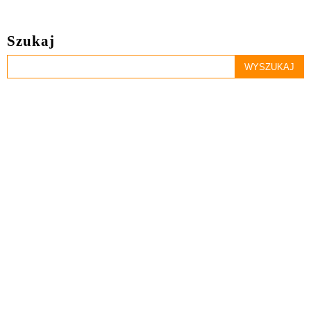
Szukaj