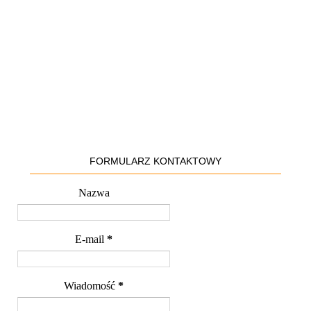
FORMULARZ KONTAKTOWY
Nazwa
E-mail
*
Wiadomość
*