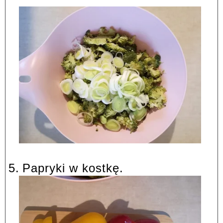
5.
Papryki w kostkę.