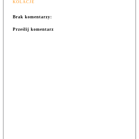
KOLACJE
Brak komentarzy:
Prześlij komentarz