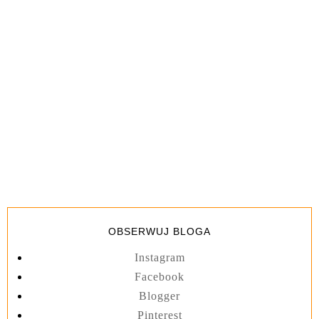
OBSERWUJ BLOGA
Instagram
Facebook
Blogger
Pinterest