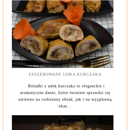
FASZEROWANE UDKA KURCZAKA
Roladki z udek kurczaka to eleganckie i
aromatyczne danie, które świetnie sprawdzi się
zarówno na codzienny obiad, jak i na wyjątkową
okaz...