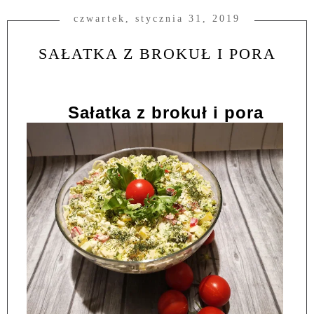
czwartek, stycznia 31, 2019
SAŁATKA Z BROKUŁ I PORA
Sałatka z brokuł i pora