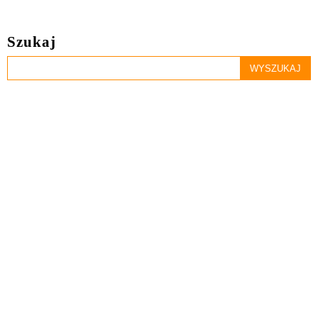
Szukaj