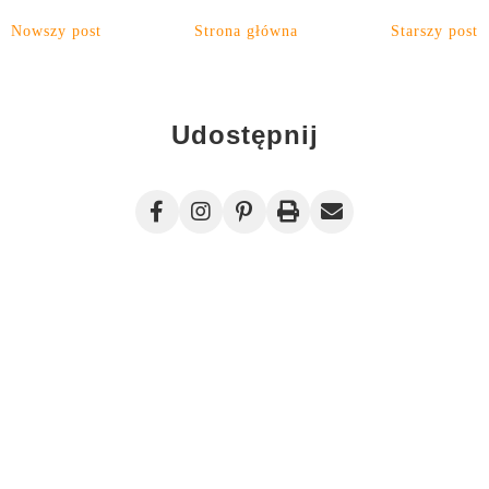
Nowszy post
Strona główna
Starszy post
Udostępnij