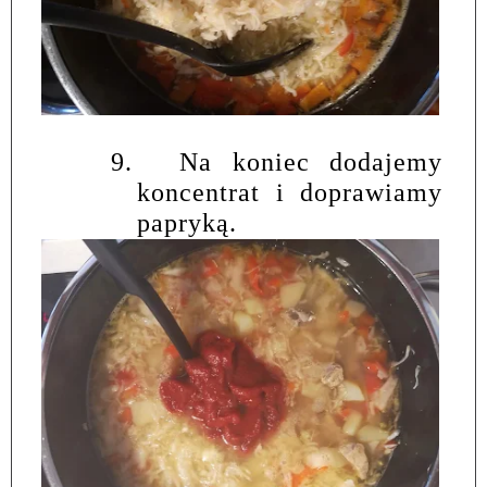
9.
Na koniec dodajemy
koncentrat i doprawiamy
papryką.