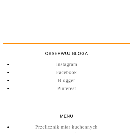
OBSERWUJ BLOGA
Instagram
Facebook
Blogger
Pinterest
MENU
Przelicznik miar kuchennych