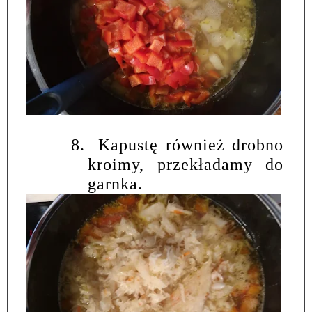
8.
Kapustę również drobno
kroimy, przekładamy do
garnka.