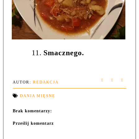
11.
Smacznego.
AUTOR:
REDAKCJA
DANIA MIĘSNE
Brak komentarzy:
Prześlij komentarz