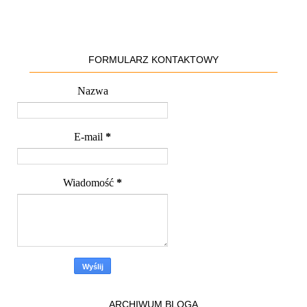
FORMULARZ KONTAKTOWY
Nazwa
E-mail
*
Wiadomość
*
ARCHIWUM BLOGA