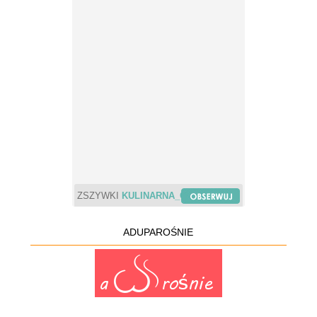
ZSZYWKI
KULINARNA_CHWILA
ADUPAROŚNIE