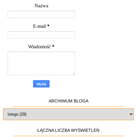
Nazwa
E-mail
*
Wiadomość
*
ARCHIWUM BLOGA
ŁĄCZNA LICZBA WYŚWIETLEŃ