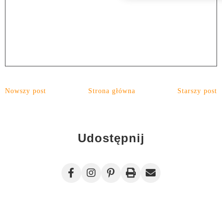
Nowszy post
Strona główna
Starszy post
Udostępnij