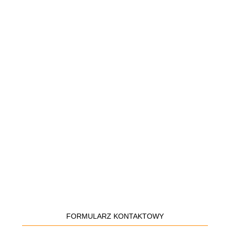
FORMULARZ KONTAKTOWY