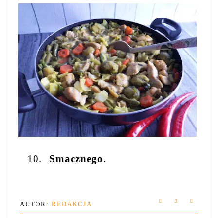
10.
Smacznego.
AUTOR:
REDAKCJA