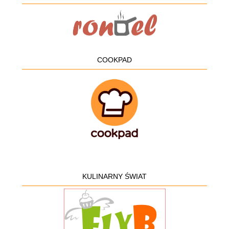
COOKPAD
KULINARNY ŚWIAT