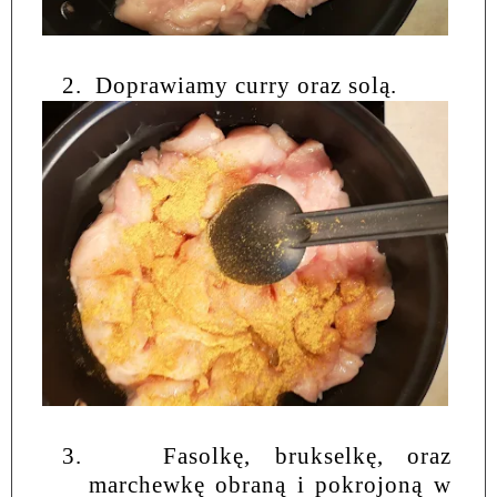
2.
Doprawiamy curry oraz solą.
3.
Fasolkę, brukselkę, oraz
marchewkę obraną i pokrojoną w