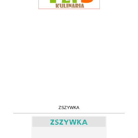
ZSZYWKA