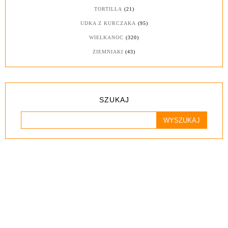
TORTILLA
(21)
UDKA Z KURCZAKA
(95)
WIELKANOC
(320)
ZIEMNIAKI
(43)
SZUKAJ