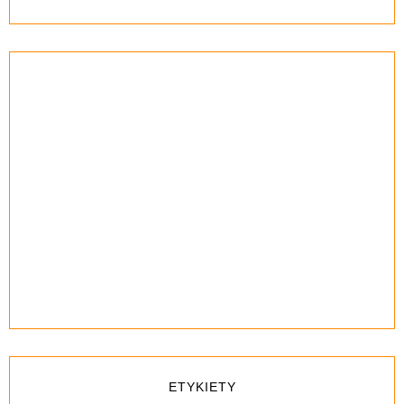
ETYKIETY