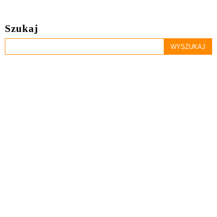
Szukaj