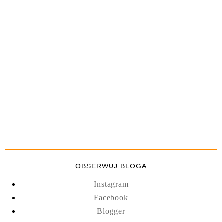
OBSERWUJ BLOGA
Instagram
Facebook
Blogger