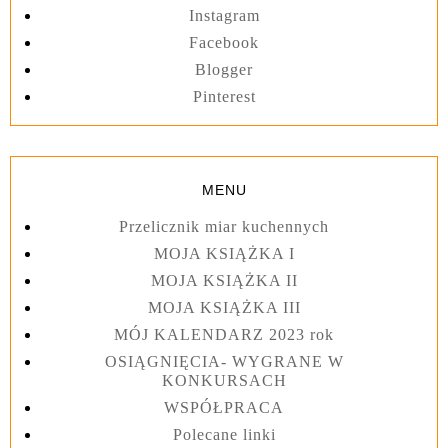
Instagram
Facebook
Blogger
Pinterest
MENU
Przelicznik miar kuchennych
MOJA KSIĄŻKA I
MOJA KSIĄŻKA II
MOJA KSIĄŻKA III
MÓJ KALENDARZ 2023 rok
OSIĄGNIĘCIA- WYGRANE W
KONKURSACH
WSPÓŁPRACA
Polecane linki