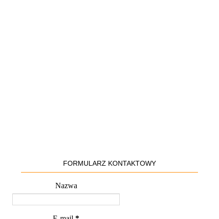
FORMULARZ KONTAKTOWY
Nazwa
E-mail
*