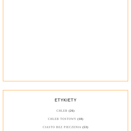
ETYKIETY
CHLEB
(26)
CHLEB TOSTOWY
(18)
CIASTO BEZ PIECZENIA
(53)