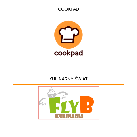
COOKPAD
KULINARNY ŚWIAT