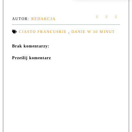
AUTOR:
REDAKCJA
CIASTO FRANCUSKIE
,
DANIE W 30 MINUT
Brak komentarzy:
Prześlij komentarz