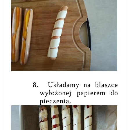
8.
Układamy na blaszce
wyłożonej papierem do
pieczenia.