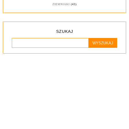
ZIEMNIAKI
(43)
SZUKAJ