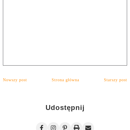
Nowszy post
Strona główna
Starszy post
Udostępnij