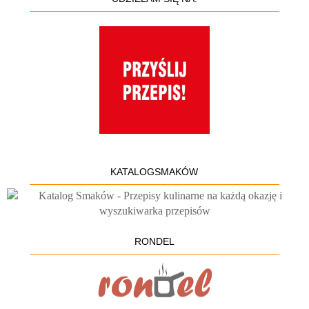
KATALOGSMAKÓW
RONDEL