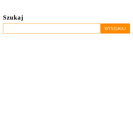
Szukaj