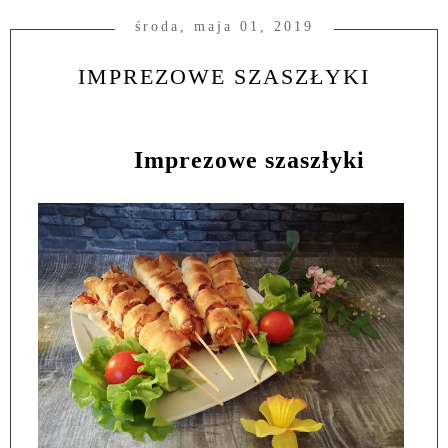
środa, maja 01, 2019
IMPREZOWE SZASZŁYKI
Imprezowe szaszłyki