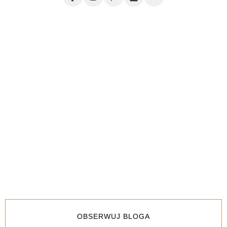
OBSERWUJ BLOGA