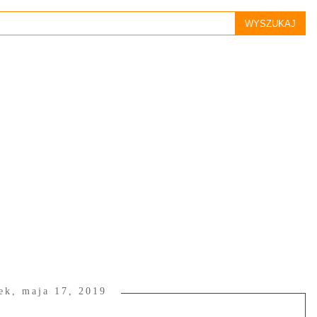
tek, maja 17, 2019