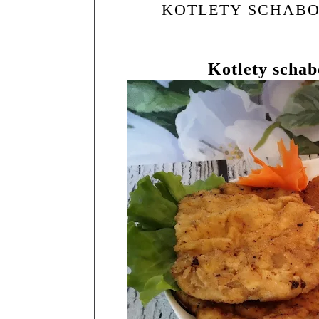
KOTLETY SCHAB
Kotlety scha