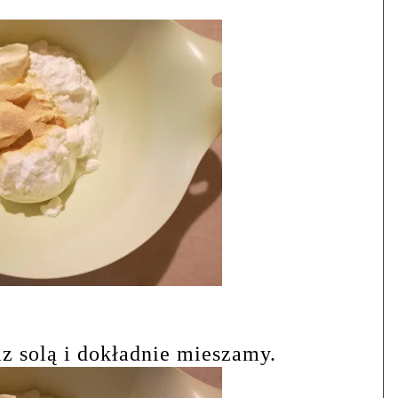
 solą i dokładnie mieszamy.