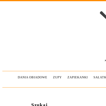
DANIA OBIADOWE
ZUPY
ZAPIEKANKI
SAŁATK
Szukaj