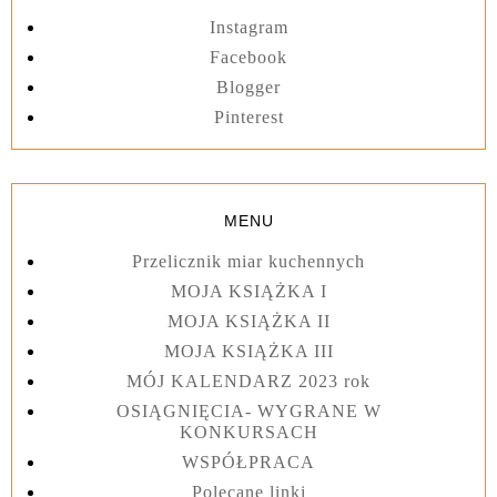
Instagram
Facebook
Blogger
Pinterest
MENU
Przelicznik miar kuchennych
MOJA KSIĄŻKA I
MOJA KSIĄŻKA II
MOJA KSIĄŻKA III
MÓJ KALENDARZ 2023 rok
OSIĄGNIĘCIA- WYGRANE W
KONKURSACH
WSPÓŁPRACA
Polecane linki