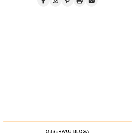
OBSERWUJ BLOGA