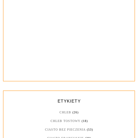
ETYKIETY
CHLEB
(26)
CHLEB TOSTOWY
(18)
CIASTO BEZ PIECZENIA
(53)