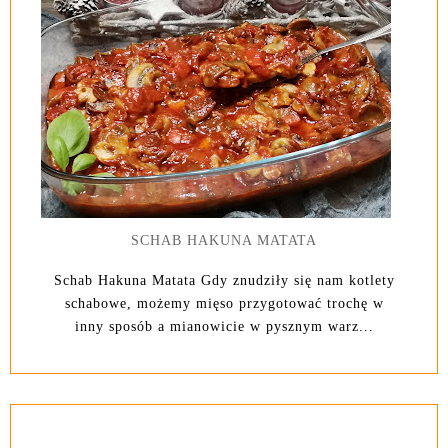
SCHAB HAKUNA MATATA
Schab Hakuna Matata Gdy znudziły się nam kotlety
schabowe, możemy mięso przygotować trochę w
inny sposób a mianowicie w pysznym warz...