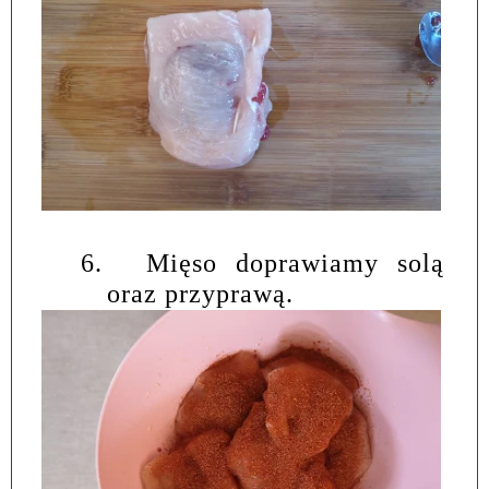
6.
Mięso doprawiamy solą
oraz przyprawą.