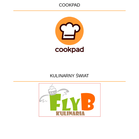
COOKPAD
KULINARNY ŚWIAT