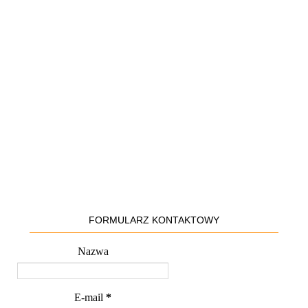
FORMULARZ KONTAKTOWY
Nazwa
E-mail
*