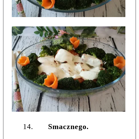
14.
Smacznego.