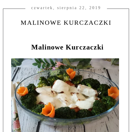
czwartek, sierpnia 22, 2019
MALINOWE KURCZACZKI
Malinowe Kurczaczki