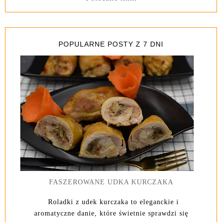
POPULARNE POSTY Z 7 DNI
FASZEROWANE UDKA KURCZAKA
Roladki z udek kurczaka to eleganckie i
aromatyczne danie, które świetnie sprawdzi się