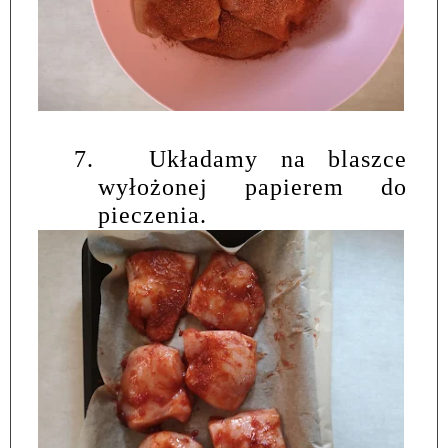
7.
Układamy na blaszce
wyłożonej papierem do
pieczenia.