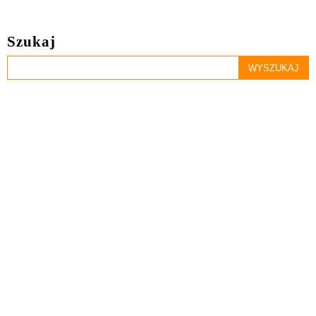
Szukaj