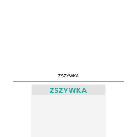
ZSZYWKA