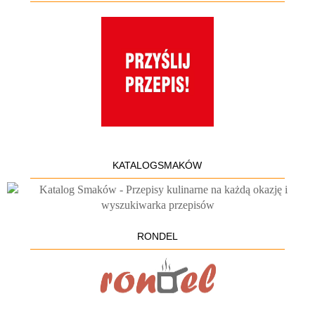
KATALOGSMAKÓW
RONDEL