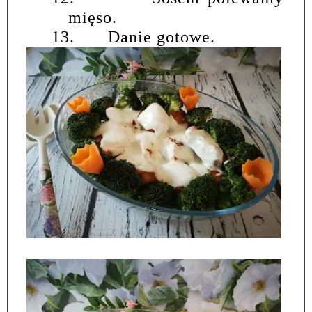
mięso.
13.
Danie gotowe.