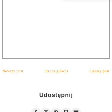
Nowszy post
Strona główna
Starszy post
Udostępnij