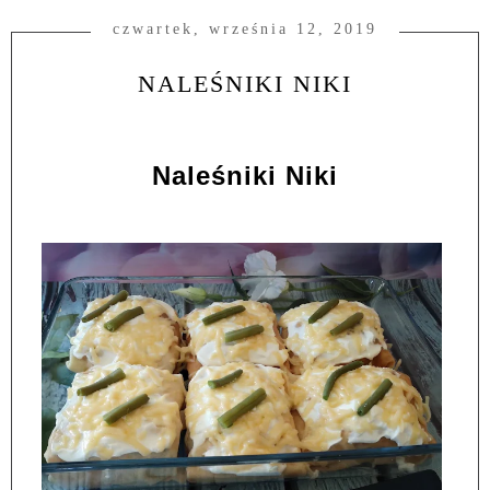
czwartek, września 12, 2019
NALEŚNIKI NIKI
Naleśniki Niki