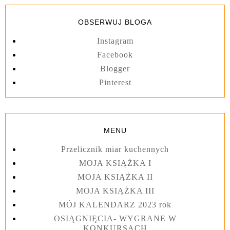
OBSERWUJ BLOGA
Instagram
Facebook
Blogger
Pinterest
MENU
Przelicznik miar kuchennych
MOJA KSIĄŻKA I
MOJA KSIĄŻKA II
MOJA KSIĄŻKA III
MÓJ KALENDARZ 2023 rok
OSIĄGNIĘCIA- WYGRANE W
KONKURSACH