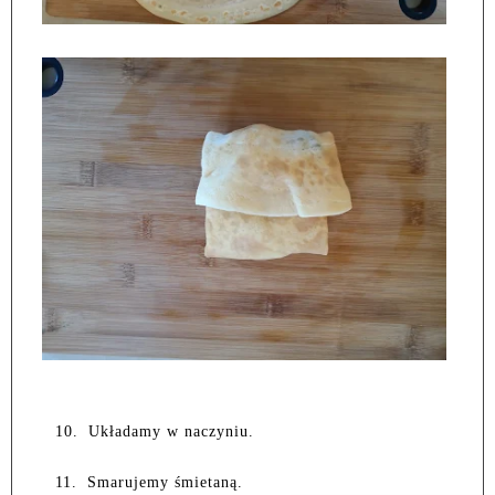
10.
Układamy w naczyniu.
11.
Smarujemy śmietaną.