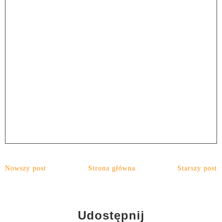
Nowszy post
Strona główna
Starszy post
Udostępnij