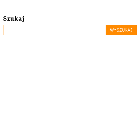
Szukaj