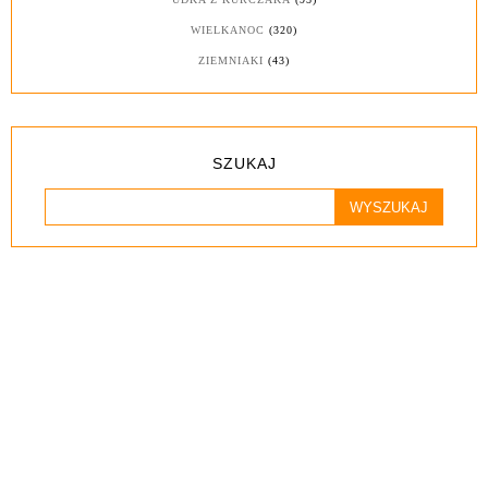
WIELKANOC
(320)
ZIEMNIAKI
(43)
SZUKAJ