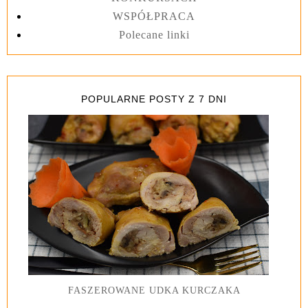
WSPÓŁPRACA
Polecane linki
POPULARNE POSTY Z 7 DNI
FASZEROWANE UDKA KURCZAKA