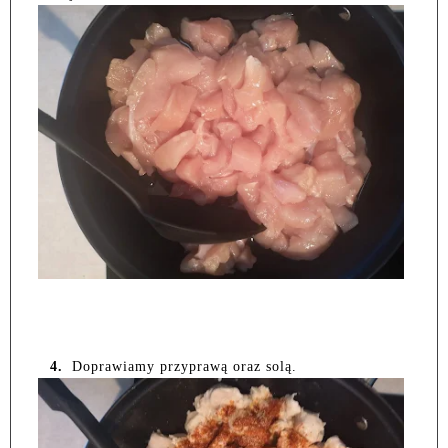
4.
Doprawiamy przyprawą oraz solą.