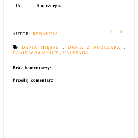
15.
Smacznego.
AUTOR:
REDAKCJA
DANIA MIĘSNE
,
DANIA Z KURCZAKA
,
DANIE W 30 MINUT
,
NALEŚNIKI
Brak komentarzy:
Prześlij komentarz