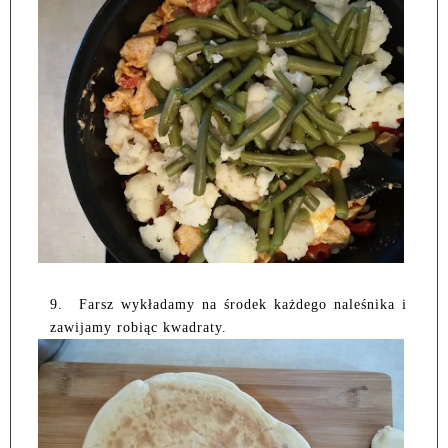
9.
Farsz wykładamy na środek każdego naleśnika i
zawijamy robiąc kwadraty.