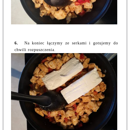
6.
Na koniec łączymy ze serkami i gotujemy do
chwili rozpuszczenia.