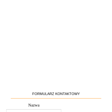
FORMULARZ KONTAKTOWY
Nazwa