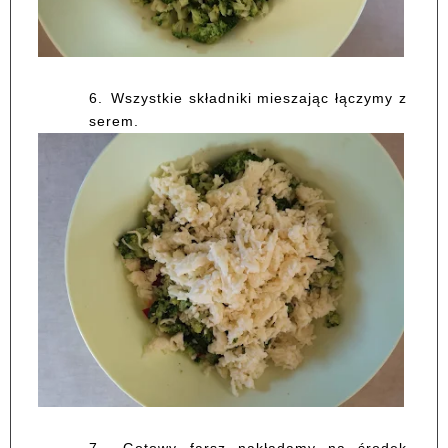
6.
Wszystkie składniki mieszając łączymy z
serem.