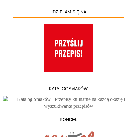
UDZIELAM SIĘ NA:
KATALOGSMAKÓW
RONDEL