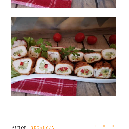
AUTOR:
REDAKCJA