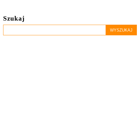
Szukaj