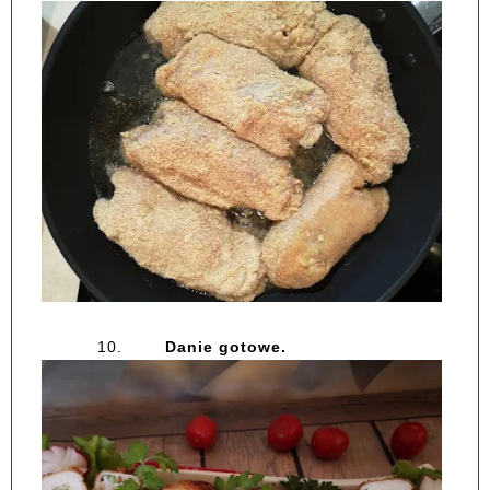
10.
Danie gotowe.