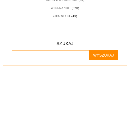
WIELKANOC
(320)
ZIEMNIAKI
(43)
SZUKAJ