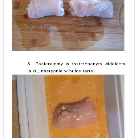
8.
Panierujemy w roztrzepanym widelcem
jajku, następnie w bułce tartej.