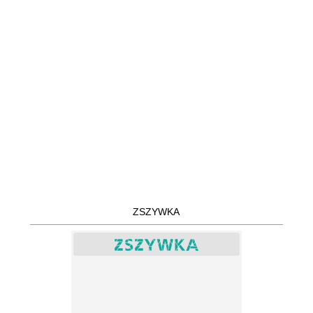
ZSZYWKA