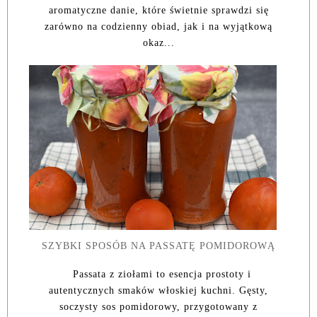
aromatyczne danie, które świetnie sprawdzi się
zarówno na codzienny obiad, jak i na wyjątkową
okaz...
SZYBKI SPOSÓB NA PASSATĘ POMIDOROWĄ
Passata z ziołami to esencja prostoty i
autentycznych smaków włoskiej kuchni. Gęsty,
soczysty sos pomidorowy, przygotowany z