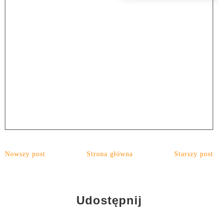
Nowszy post
Strona główna
Starszy post
Udostępnij