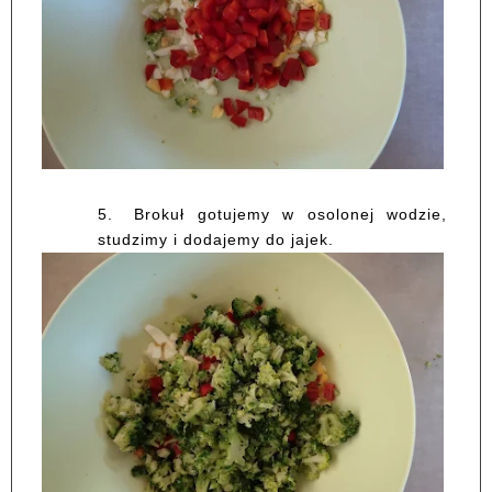
5.
Brokuł gotujemy w osolonej wodzie,
studzimy i dodajemy do jajek.