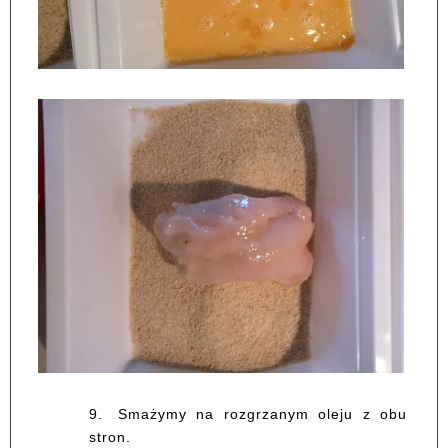
9.
Smażymy na rozgrzanym oleju z obu
stron.