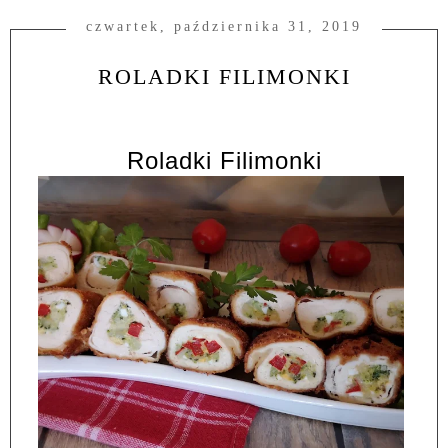
czwartek, października 31, 2019
ROLADKI FILIMONKI
Roladki Filimonki