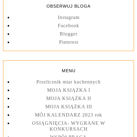
OBSERWUJ BLOGA
Instagram
Facebook
Blogger
Pinterest
MENU
Przelicznik miar kuchennych
MOJA KSIĄŻKA I
MOJA KSIĄŻKA II
MOJA KSIĄŻKA III
MÓJ KALENDARZ 2023 rok
OSIĄGNIĘCIA- WYGRANE W
KONKURSACH