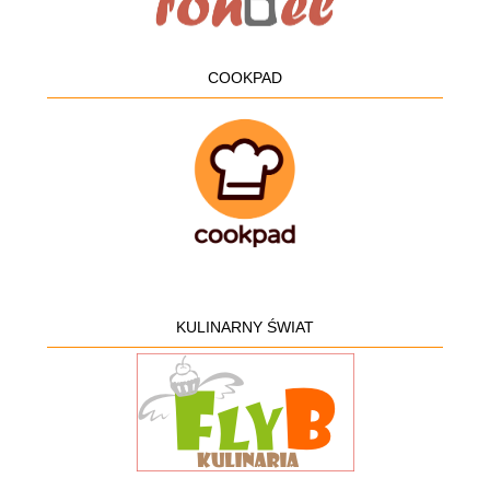
COOKPAD
KULINARNY ŚWIAT