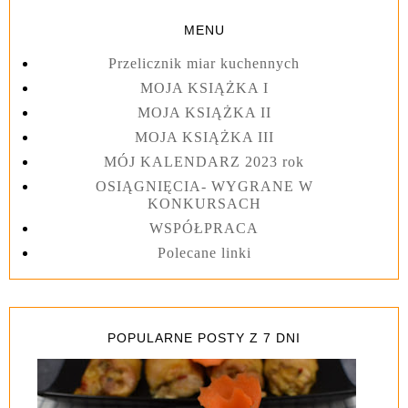
MENU
Przelicznik miar kuchennych
MOJA KSIĄŻKA I
MOJA KSIĄŻKA II
MOJA KSIĄŻKA III
MÓJ KALENDARZ 2023 rok
OSIĄGNIĘCIA- WYGRANE W
KONKURSACH
WSPÓŁPRACA
Polecane linki
POPULARNE POSTY Z 7 DNI