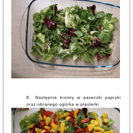
8.
Następnie kroimy w paseczki papryki
oraz obranego ogórka w plasterki.