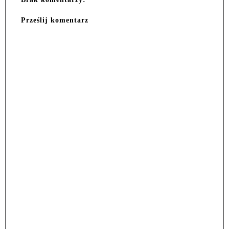
Prześlij komentarz