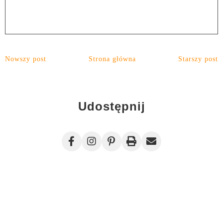
Nowszy post
Strona główna
Starszy post
Udostępnij