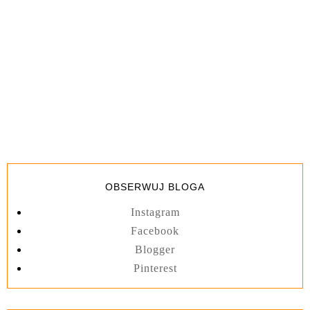
OBSERWUJ BLOGA
Instagram
Facebook
Blogger
Pinterest