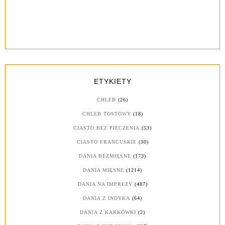
ETYKIETY
CHLEB
(26)
CHLEB TOSTOWY
(18)
CIASTO BEZ PIECZENIA
(53)
CIASTO FRANCUSKIE
(30)
DANIA BEZMIĘSNE
(173)
DANIA MIĘSNE
(1214)
DANIA NA IMPREZY
(487)
DANIA Z INDYKA
(64)
DANIA Z KARKÓWKI
(2)