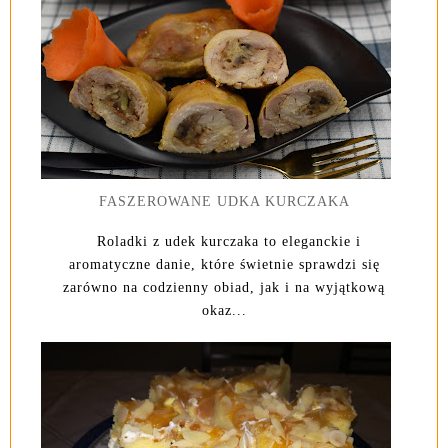
FASZEROWANE UDKA KURCZAKA
Roladki z udek kurczaka to eleganckie i
aromatyczne danie, które świetnie sprawdzi się
zarówno na codzienny obiad, jak i na wyjątkową
okaz...