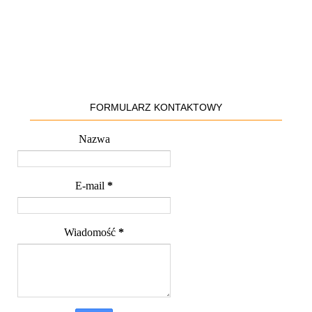
FORMULARZ KONTAKTOWY
Nazwa
E-mail
*
Wiadomość
*