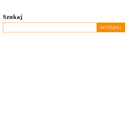
Szukaj