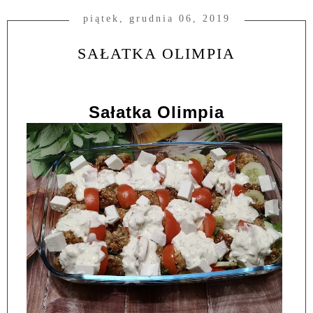
piątek, grudnia 06, 2019
SAŁATKA OLIMPIA
Sałatka Olimpia