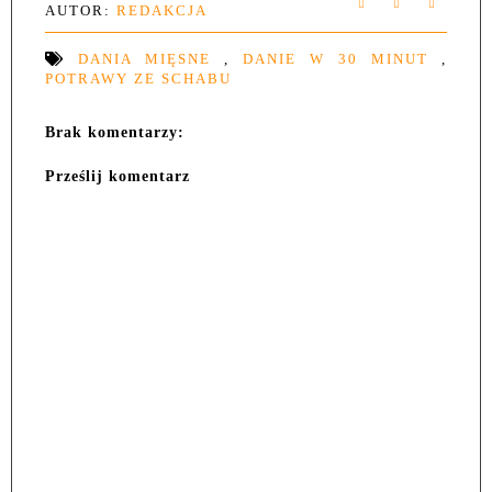
AUTOR:
REDAKCJA
DANIA MIĘSNE
,
DANIE W 30 MINUT
,
POTRAWY ZE SCHABU
Brak komentarzy:
Prześlij komentarz