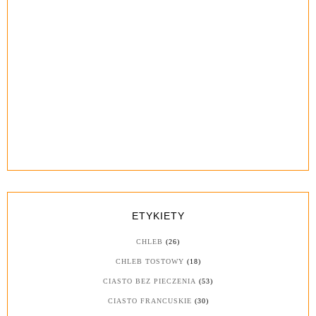
ETYKIETY
CHLEB
(26)
CHLEB TOSTOWY
(18)
CIASTO BEZ PIECZENIA
(53)
CIASTO FRANCUSKIE
(30)