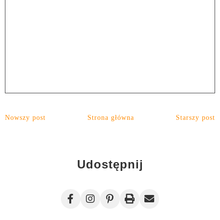
Nowszy post
Strona główna
Starszy post
Udostępnij