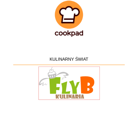
KULINARNY ŚWIAT