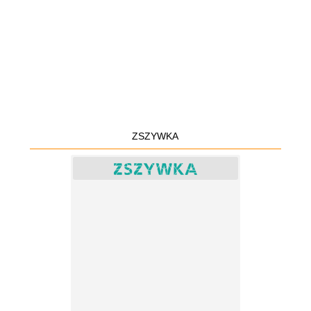
ZSZYWKA