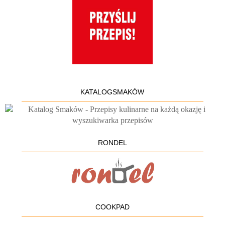
KATALOGSMAKÓW
RONDEL
COOKPAD