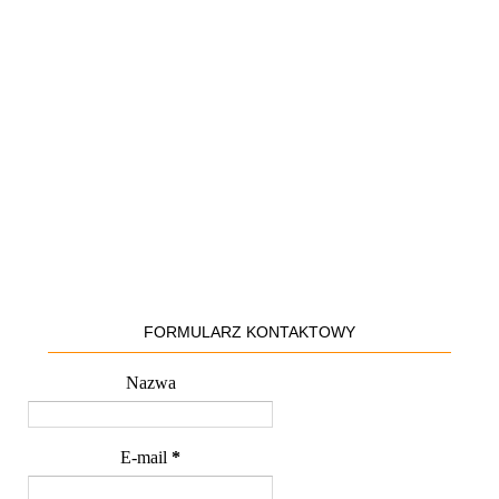
FORMULARZ KONTAKTOWY
Nazwa
E-mail
*