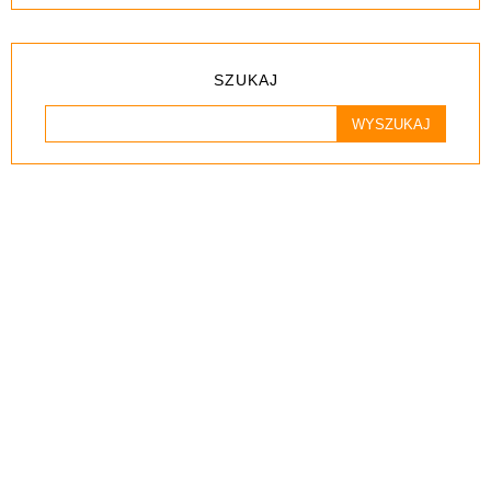
SZUKAJ