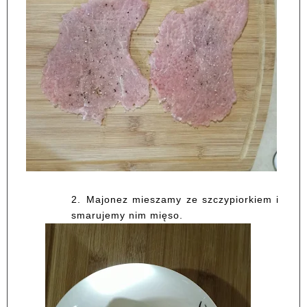
2.
Majonez mieszamy ze szczypiorkiem i
smarujemy nim mięso.