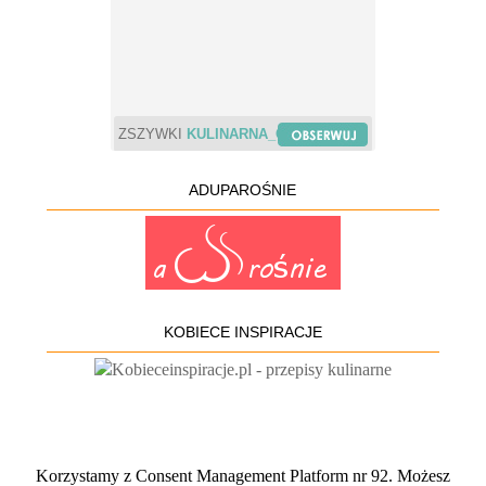
ZSZYWKI
KULINARNA_CHWILA
ADUPAROŚNIE
KOBIECE INSPIRACJE
Korzystamy z Consent Management Platform nr 92. Możesz