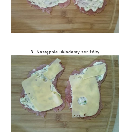
3.
Następnie układamy ser żółty.