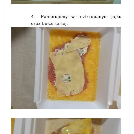
4.
Panierujemy w roztrzepanym jajku
oraz bułce tartej.