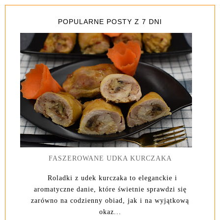
POPULARNE POSTY Z 7 DNI
FASZEROWANE UDKA KURCZAKA
Roladki z udek kurczaka to eleganckie i
aromatyczne danie, które świetnie sprawdzi się
zarówno na codzienny obiad, jak i na wyjątkową
okaz...