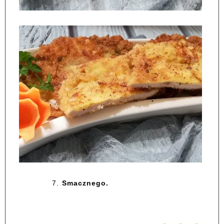
7.
Smacznego.