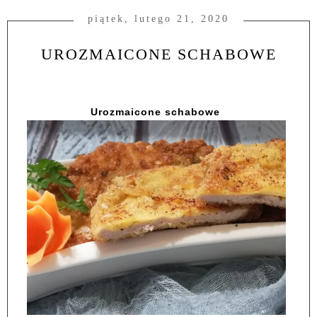
piątek, lutego 21, 2020
UROZMAICONE SCHABOWE
Urozmaicone schabowe