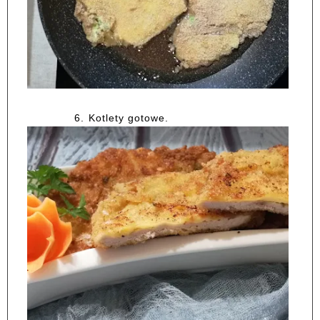
6.
Kotlety gotowe.