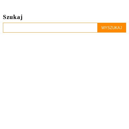
Szukaj