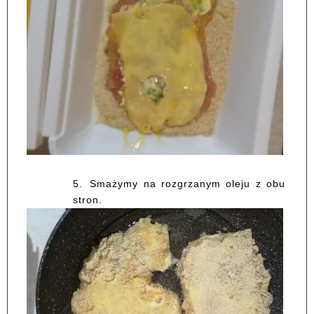
5.
Smażymy na rozgrzanym oleju z obu
stron.