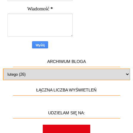
Wiadomość
*
ARCHIWUM BLOGA
ŁĄCZNA LICZBA WYŚWIETLEŃ
UDZIELAM SIĘ NA: