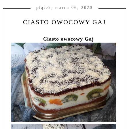
piątek, marca 06, 2020
CIASTO OWOCOWY GAJ
Ciasto owocowy Gaj