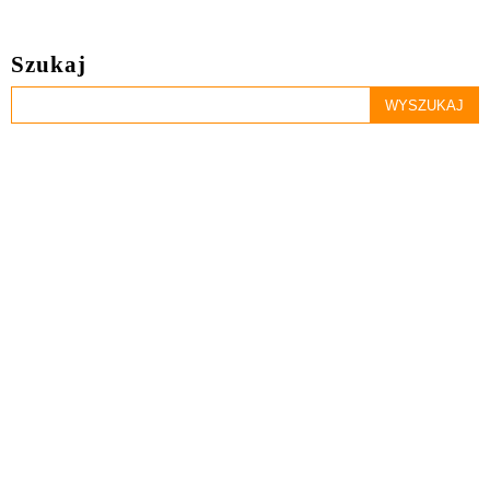
Szukaj