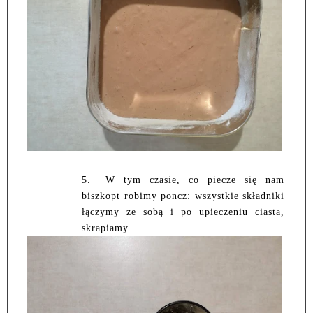
5.
W tym czasie, co piecze się nam
biszkopt robimy poncz: wszystkie składniki
łączymy ze sobą i po upieczeniu ciasta,
skrapiamy.