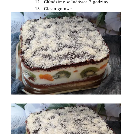
12.
Chłodzimy w lodówce 2 godziny.
13.
Ciasto gotowe.