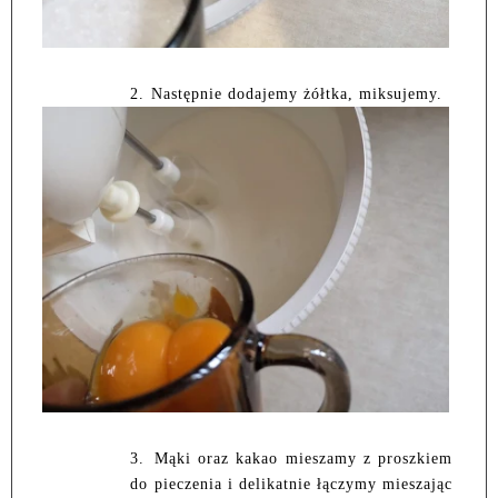
2.
Następnie dodajemy żółtka, miksujemy.
3.
Mąki oraz kakao mieszamy z proszkiem
do pieczenia i delikatnie łączymy mieszając