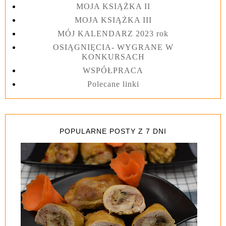
MOJA KSIĄŻKA II
MOJA KSIĄŻKA III
MÓJ KALENDARZ 2023 rok
OSIĄGNIĘCIA- WYGRANE W
KONKURSACH
WSPÓŁPRACA
Polecane linki
POPULARNE POSTY Z 7 DNI