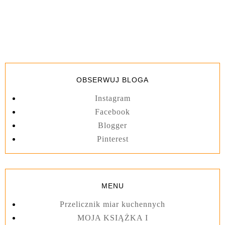
OBSERWUJ BLOGA
Instagram
Facebook
Blogger
Pinterest
MENU
Przelicznik miar kuchennych
MOJA KSIĄŻKA I