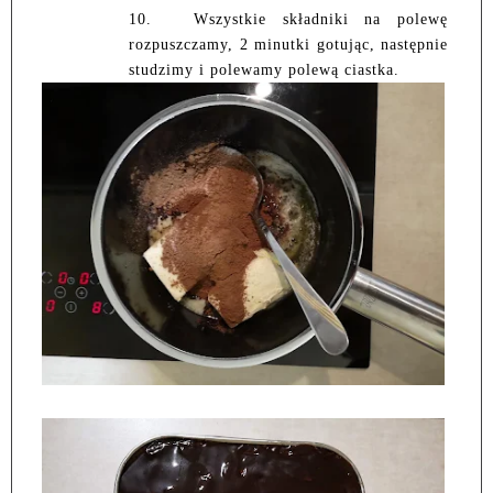
10.
Wszystkie składniki na polewę
rozpuszczamy, 2 minutki gotując, następnie
studzimy i polewamy polewą ciastka.