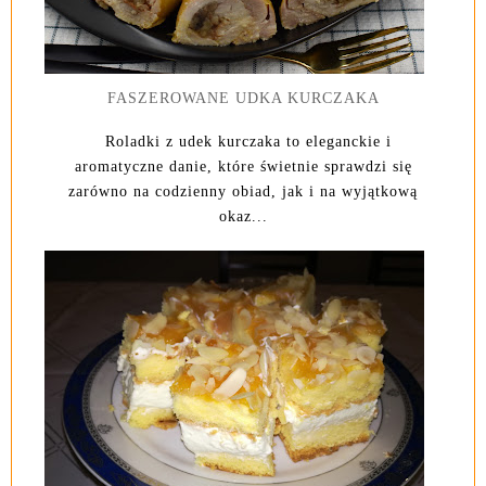
FASZEROWANE UDKA KURCZAKA
Roladki z udek kurczaka to eleganckie i
aromatyczne danie, które świetnie sprawdzi się
zarówno na codzienny obiad, jak i na wyjątkową
okaz...