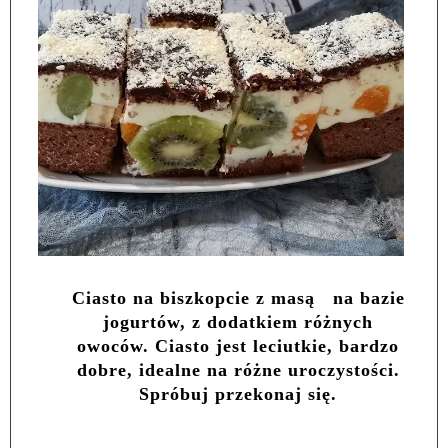
Ciasto na biszkopcie z masą
na bazie
jogurtów, z dodatkiem różnych
owoców. Ciasto jest leciutkie, bardzo
dobre, idealne na różne uroczystości.
Spróbuj przekonaj się.