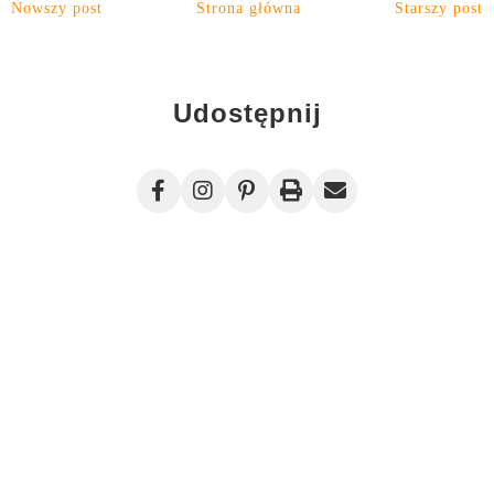
Nowszy post
Strona główna
Starszy post
Udostępnij