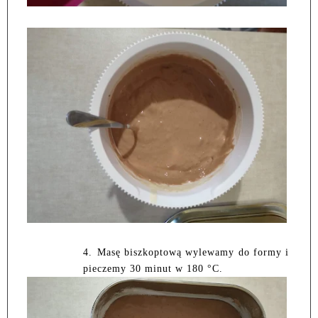
4.
Masę biszkoptową wylewamy do formy i
pieczemy 30 minut w 180 °C.