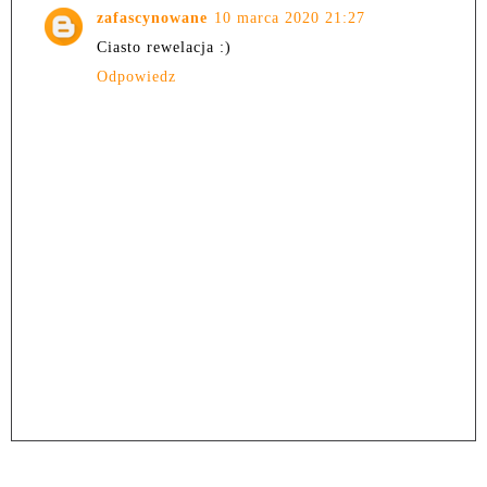
zafascynowane
10 marca 2020 21:27
Ciasto rewelacja :)
Odpowiedz