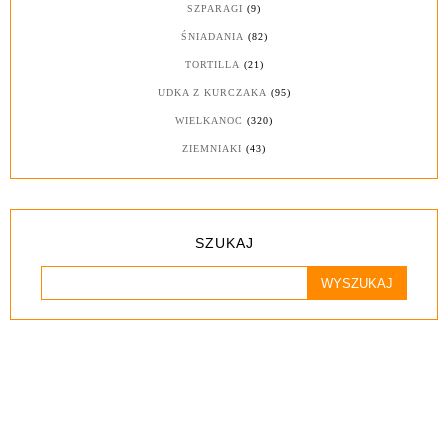
SZPARAGI
(9)
ŚNIADANIA
(82)
TORTILLA
(21)
UDKA Z KURCZAKA
(95)
WIELKANOC
(320)
ZIEMNIAKI
(43)
SZUKAJ