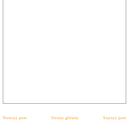
Nowszy post
Strona główna
Starszy post