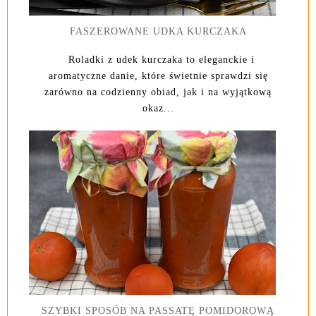
FASZEROWANE UDKA KURCZAKA
Roladki z udek kurczaka to eleganckie i
aromatyczne danie, które świetnie sprawdzi się
zarówno na codzienny obiad, jak i na wyjątkową
okaz...
SZYBKI SPOSÓB NA PASSATĘ POMIDOROWĄ