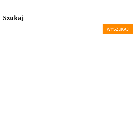
Szukaj