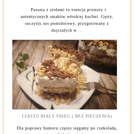
Passata z ziołami to esencja prostoty i
autentycznych smaków włoskiej kuchni. Gęsty,
soczysty sos pomidorowy, przygotowany z
dojrzałych w ...
CIASTO BIAŁY ŚNIEG ( BEZ PIECZENIA)
Dla poprawy humoru często sięgamy po czekoladę,