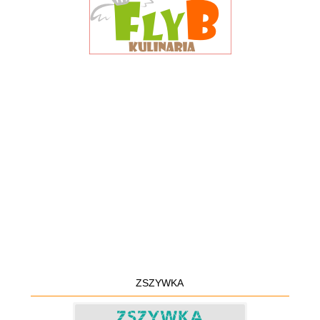
ZSZYWKA