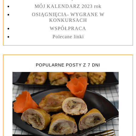
MÓJ KALENDARZ 2023 rok
OSIĄGNIĘCIA- WYGRANE W
KONKURSACH
WSPÓŁPRACA
Polecane linki
POPULARNE POSTY Z 7 DNI