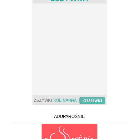
ZSZYWKI
KULINARNA_CHWILA
ADUPAROŚNIE