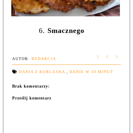
6.
Smacznego
AUTOR:
REDAKCJA
DANIA Z KURCZAKA
,
DANIE W 30 MINUT
Brak komentarzy:
Prześlij komentarz