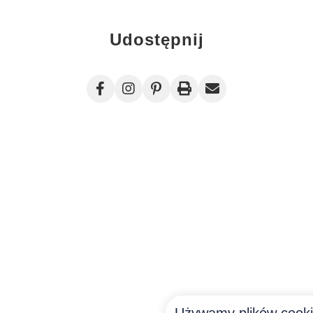
Udostępnij