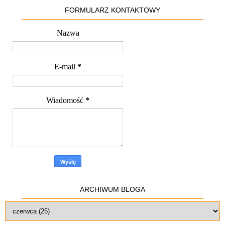
FORMULARZ KONTAKTOWY
Nazwa
E-mail
*
Wiadomość
*
ARCHIWUM BLOGA