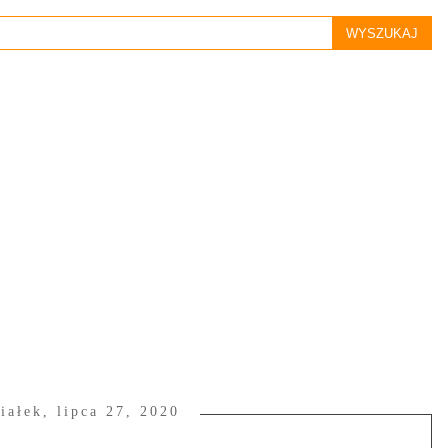
iałek, lipca 27, 2020