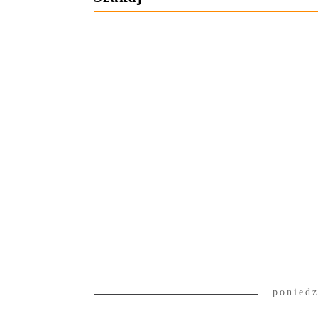
poniedz