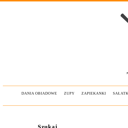
DANIA OBIADOWE
ZUPY
ZAPIEKANKI
SAŁATK
Szukaj