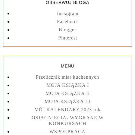
OBSERWUJ BLOGA
Instagram
Facebook
Blogger
Pinterest
MENU
Przelicznik miar kuchennych
MOJA KSIĄŻKA I
MOJA KSIĄŻKA II
MOJA KSIĄŻKA III
MÓJ KALENDARZ 2023 rok
OSIĄGNIĘCIA- WYGRANE W
KONKURSACH
WSPÓŁPRACA