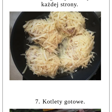
każdej strony.
7.
Kotlety gotowe.