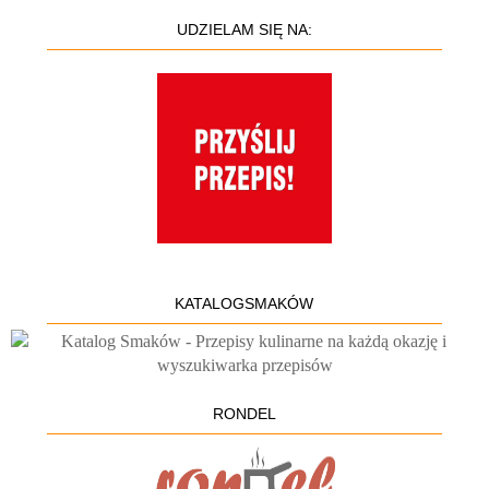
UDZIELAM SIĘ NA:
KATALOGSMAKÓW
RONDEL