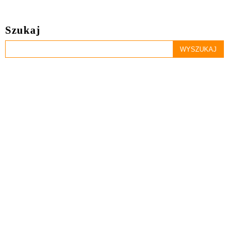
Szukaj