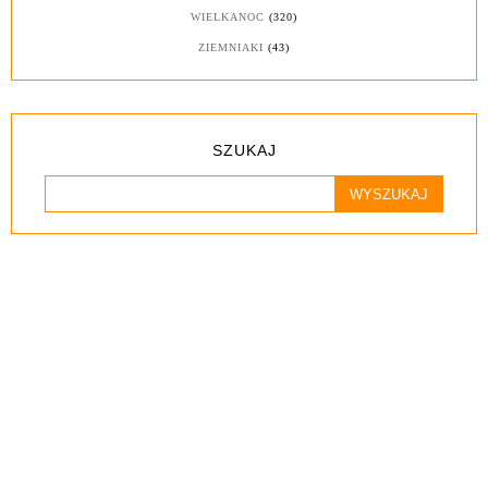
WIELKANOC
(320)
ZIEMNIAKI
(43)
SZUKAJ