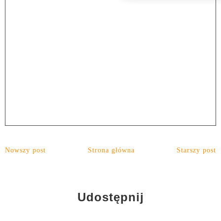
Nowszy post
Strona główna
Starszy post
Udostępnij