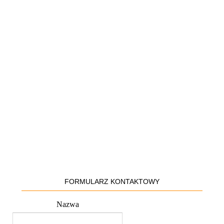
FORMULARZ KONTAKTOWY
Nazwa