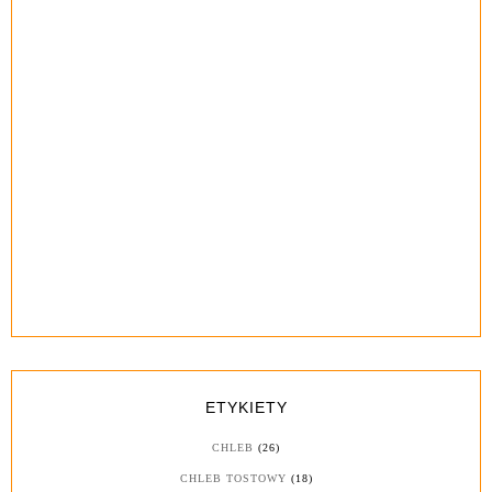
ETYKIETY
CHLEB
(26)
CHLEB TOSTOWY
(18)