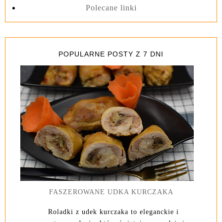
Polecane linki
POPULARNE POSTY Z 7 DNI
FASZEROWANE UDKA KURCZAKA
Roladki z udek kurczaka to eleganckie i