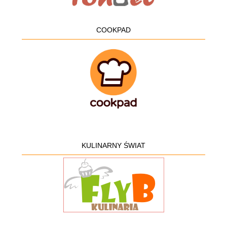
COOKPAD
KULINARNY ŚWIAT