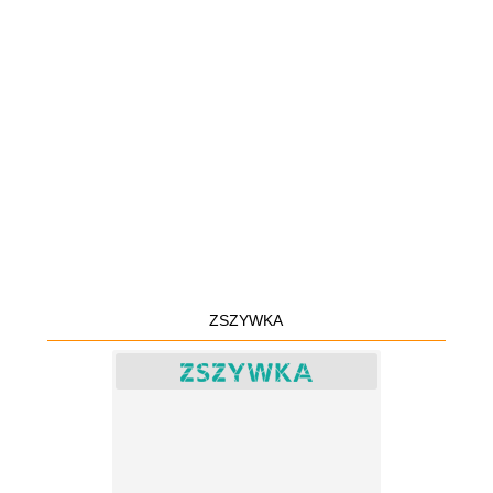
ZSZYWKA