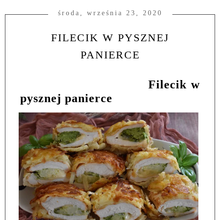
środa, września 23, 2020
FILECIK W PYSZNEJ
PANIERCE
Filecik w
pysznej panierce