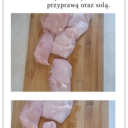
przyprawą oraz solą.