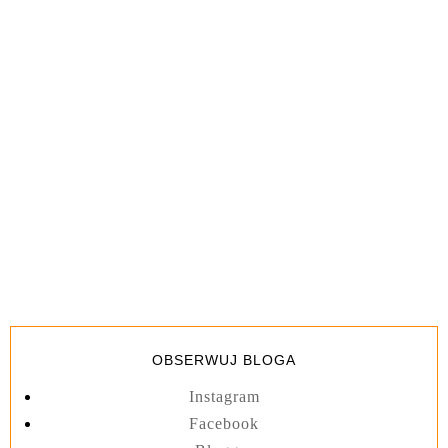
OBSERWUJ BLOGA
Instagram
Facebook