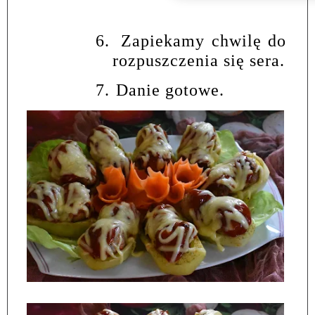
6.
Zapiekamy chwilę do
rozpuszczenia się sera.
7.
Danie gotowe.