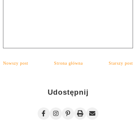
Nowszy post
Strona główna
Starszy post
Udostępnij