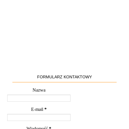
FORMULARZ KONTAKTOWY
Nazwa
E-mail
*
Wiadomość
*