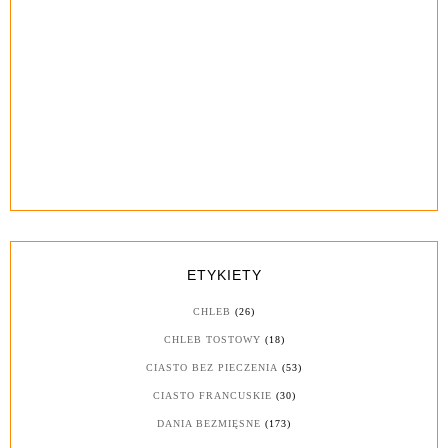
ETYKIETY
CHLEB
(26)
CHLEB TOSTOWY
(18)
CIASTO BEZ PIECZENIA
(53)
CIASTO FRANCUSKIE
(30)
DANIA BEZMIĘSNE
(173)