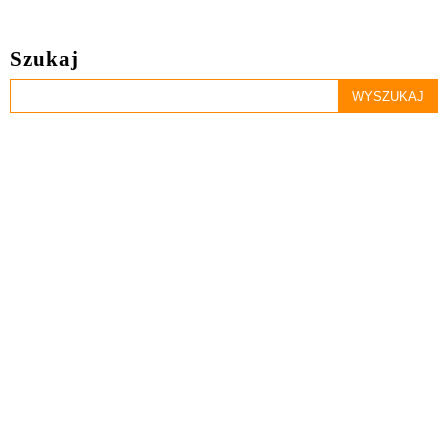
Szukaj