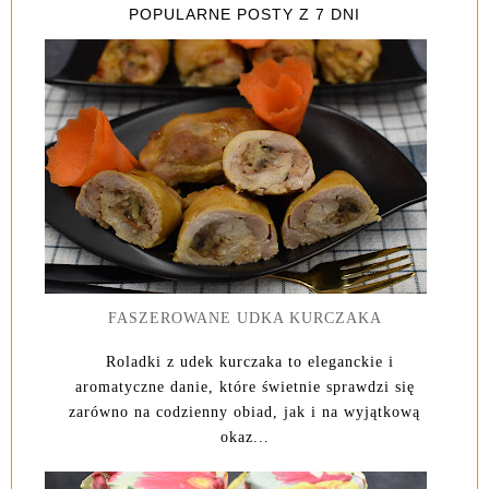
POPULARNE POSTY Z 7 DNI
FASZEROWANE UDKA KURCZAKA
Roladki z udek kurczaka to eleganckie i
aromatyczne danie, które świetnie sprawdzi się
zarówno na codzienny obiad, jak i na wyjątkową
okaz...