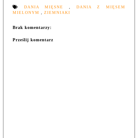
DANIA MIĘSNE
,
DANIA Z MIĘSEM
MIELONYM
,
ZIEMNIAKI
Brak komentarzy:
Prześlij komentarz