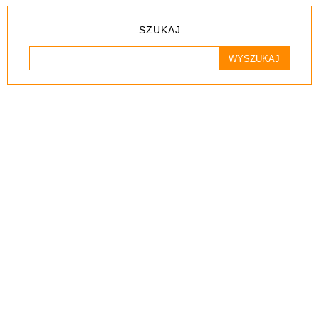
SZUKAJ