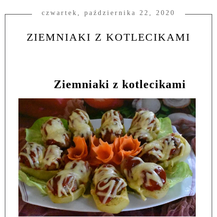
czwartek, października 22, 2020
ZIEMNIAKI Z KOTLECIKAMI
Ziemniaki z kotlecikami