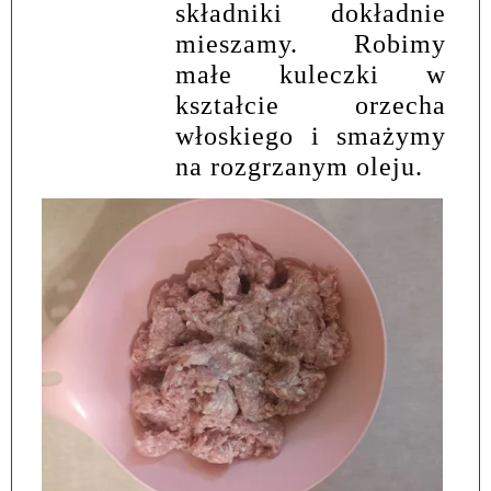
składniki dokładnie
mieszamy. Robimy
małe kuleczki w
kształcie orzecha
włoskiego i smażymy
na rozgrzanym oleju.