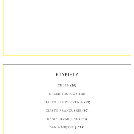
ETYKIETY
CHLEB
(26)
CHLEB TOSTOWY
(18)
CIASTO BEZ PIECZENIA
(53)
CIASTO FRANCUSKIE
(30)
DANIA BEZMIĘSNE
(173)
DANIA MIĘSNE
(1214)