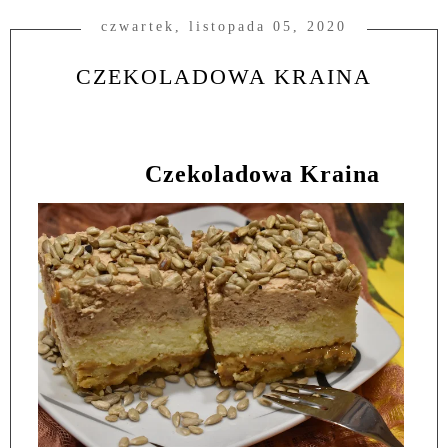
czwartek, listopada 05, 2020
CZEKOLADOWA KRAINA
Czekoladowa Kraina