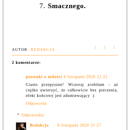
7.
Smacznego.
AUTOR:
REDAKCJA
2 komentarze:
piosenki o miłości
6 listopada 2020 21:22
Ciasto przepyszne! Wczoraj zrobiłam - aż
ciężko uwierzyć, że całkowicie bez pieczenia,
efekt końcowy jest zdumiewający :)
Odpowiedz
Odpowiedzi
Redakcja
6 listopada 2020 21:27