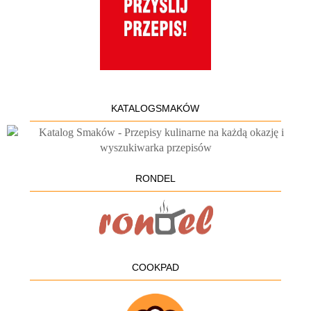
KATALOGSMAKÓW
RONDEL
COOKPAD