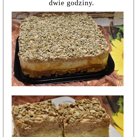
dwie godziny.