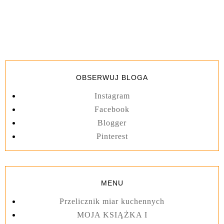
OBSERWUJ BLOGA
Instagram
Facebook
Blogger
Pinterest
MENU
Przelicznik miar kuchennych
MOJA KSIĄŻKA I