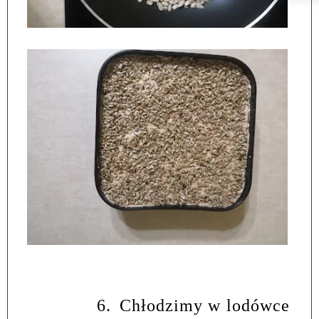
6.
Chłodzimy w lodówce