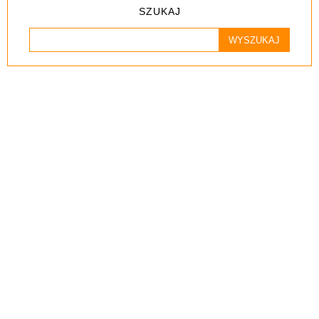
SZUKAJ