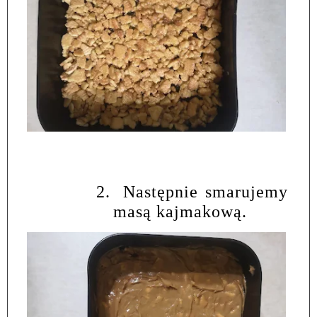
2.
Następnie smarujemy
masą kajmakową.