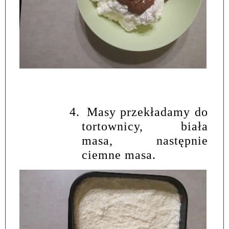
4.
Masy przekładamy do
tortownicy, biała
masa, następnie
ciemne masa.