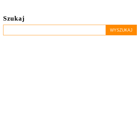
Szukaj