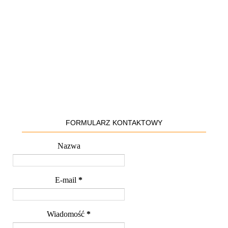
FORMULARZ KONTAKTOWY
Nazwa
E-mail
*
Wiadomość
*