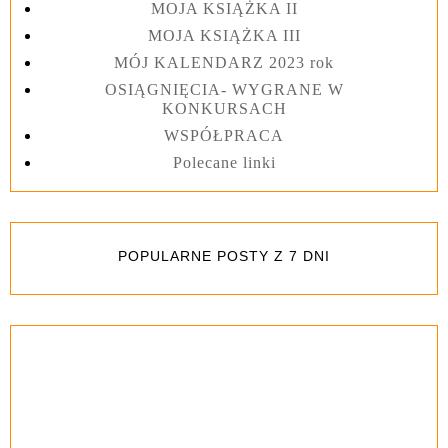
MOJA KSIĄŻKA II
MOJA KSIĄŻKA III
MÓJ KALENDARZ 2023 rok
OSIĄGNIĘCIA- WYGRANE W
KONKURSACH
WSPÓŁPRACA
Polecane linki
POPULARNE POSTY Z 7 DNI