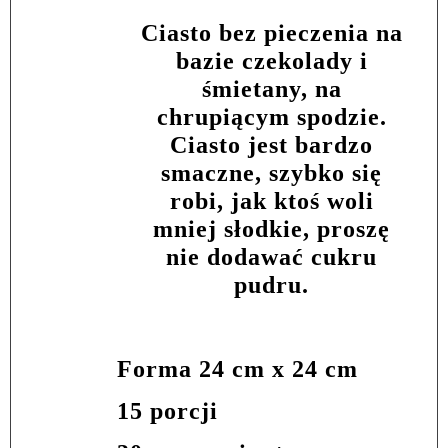
Ciasto bez pieczenia na
bazie czekolady i
śmietany, na
chrupiącym spodzie.
Ciasto jest bardzo
smaczne, szybko się
robi, jak ktoś woli
mniej słodkie, proszę
nie dodawać cukru
pudru.
Forma 24 cm x 24 cm
15 porcji