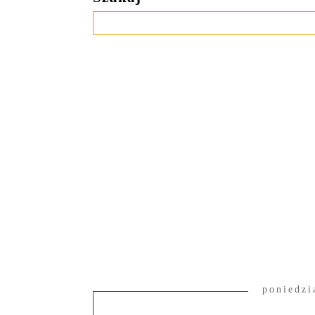
poniedzi