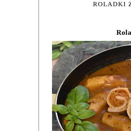
ROLADKI 
Rola