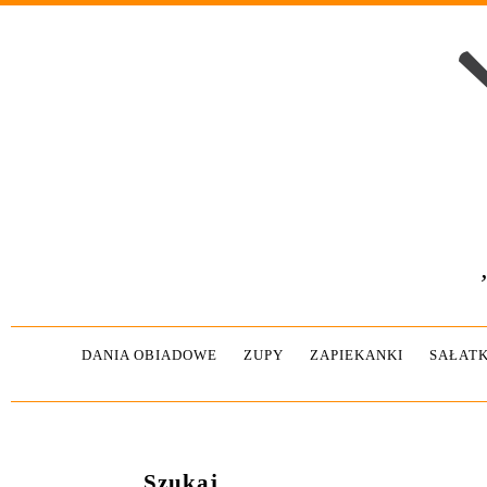
DANIA OBIADOWE
ZUPY
ZAPIEKANKI
SAŁATK
Szukaj