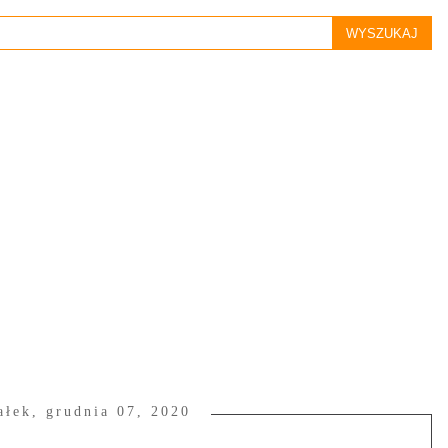
ałek, grudnia 07, 2020