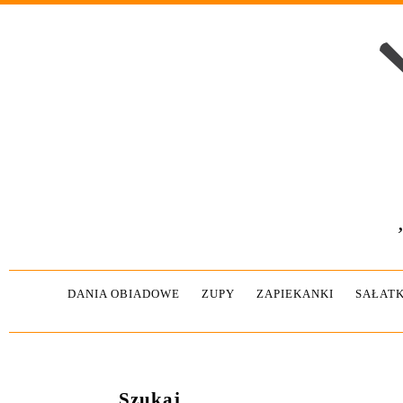
DANIA OBIADOWE
ZUPY
ZAPIEKANKI
SAŁATK
Szukaj