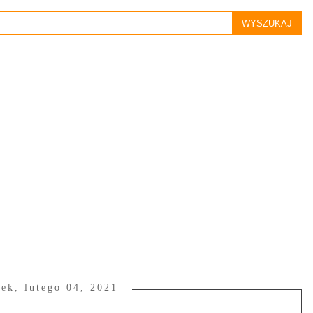
tek, lutego 04, 2021