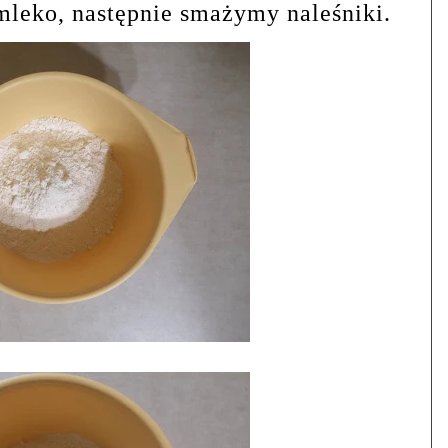
mleko, następnie smażymy naleśniki.