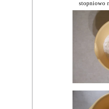
stopniowo 