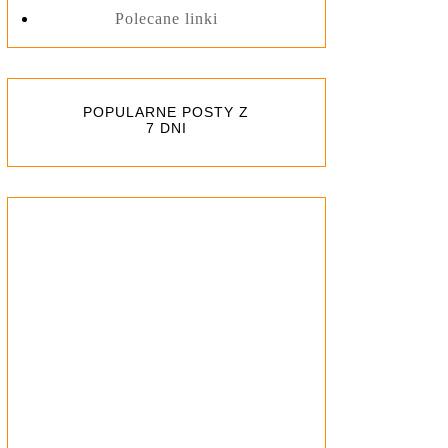
Polecane linki
POPULARNE POSTY Z
7 DNI