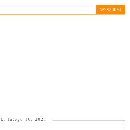
ek, lutego 16, 2021