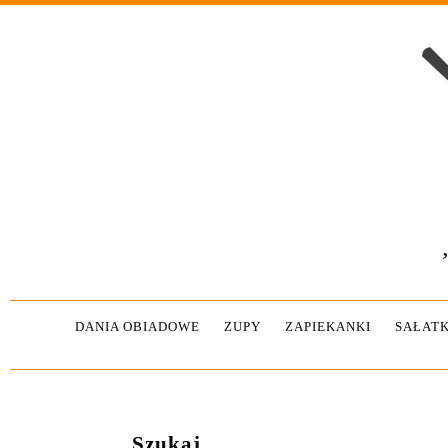
DANIA OBIADOWE
ZUPY
ZAPIEKANKI
SAŁATK
Szukaj