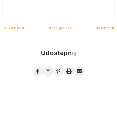
Nowszy post
Strona główna
Starszy post
Udostępnij