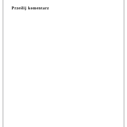
Prześlij komentarz