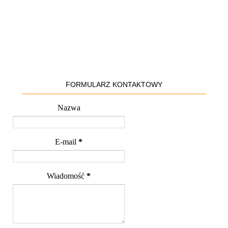
FORMULARZ KONTAKTOWY
Nazwa
E-mail
*
Wiadomość
*