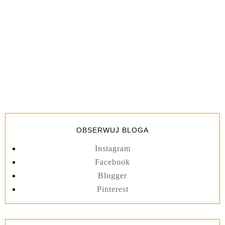
OBSERWUJ BLOGA
Instagram
Facebook
Blogger
Pinterest