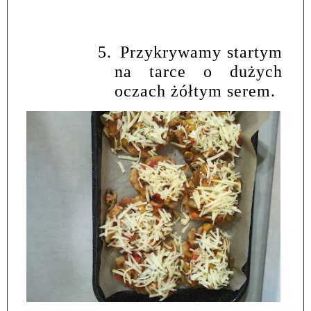
5.
Przykrywamy startym
na tarce o dużych
oczach żółtym serem.