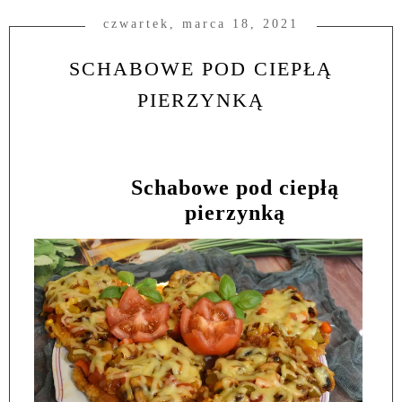
czwartek, marca 18, 2021
SCHABOWE POD CIEPŁĄ
PIERZYNKĄ
Schabowe pod ciepłą
pierzynką