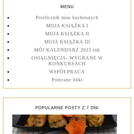
MENU
Przelicznik miar kuchennych
MOJA KSIĄŻKA I
MOJA KSIĄŻKA II
MOJA KSIĄŻKA III
MÓJ KALENDARZ 2023 rok
OSIĄGNIĘCIA- WYGRANE W
KONKURSACH
WSPÓŁPRACA
Polecane linki
POPULARNE POSTY Z 7 DNI