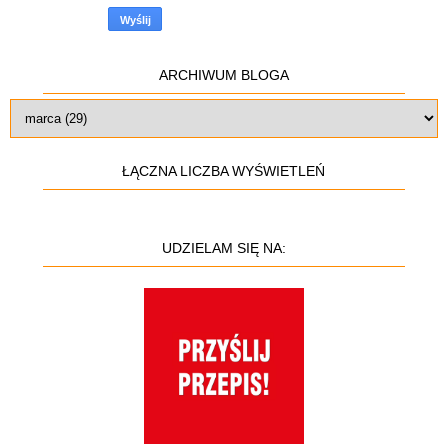
ARCHIWUM BLOGA
ŁĄCZNA LICZBA WYŚWIETLEŃ
UDZIELAM SIĘ NA: