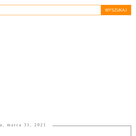
a, marca 31, 2021