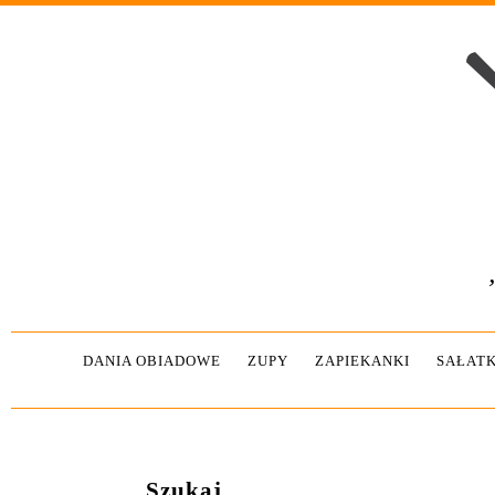
DANIA OBIADOWE
ZUPY
ZAPIEKANKI
SAŁATK
Szukaj