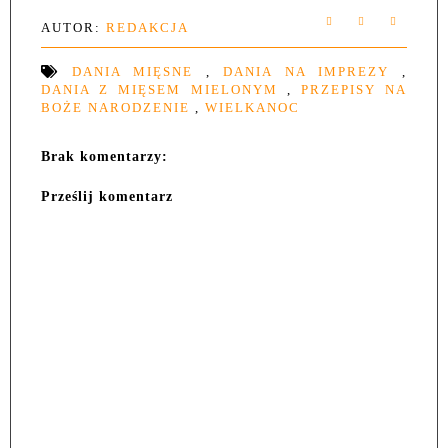
AUTOR:
REDAKCJA
DANIA MIĘSNE
,
DANIA NA IMPREZY
,
DANIA Z MIĘSEM MIELONYM
,
PRZEPISY NA
BOŻE NARODZENIE
,
WIELKANOC
Brak komentarzy:
Prześlij komentarz