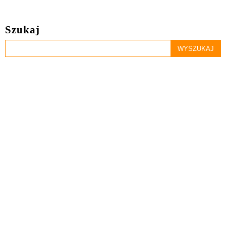
Szukaj