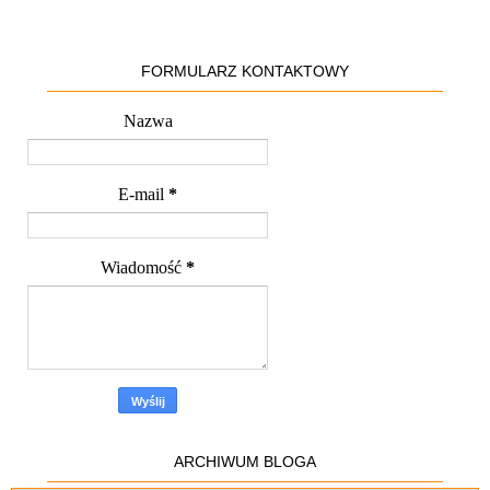
FORMULARZ KONTAKTOWY
Nazwa
E-mail
*
Wiadomość
*
ARCHIWUM BLOGA