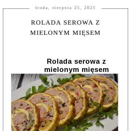
środa, sierpnia 25, 2021
ROLADA SEROWA Z
MIELONYM MIĘSEM
Rolada serowa z
mielonym mięsem