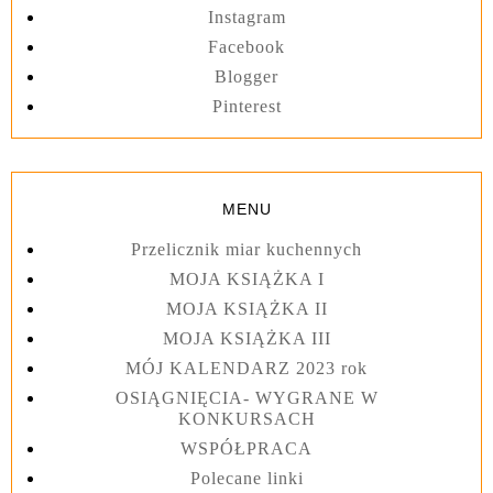
Instagram
Facebook
Blogger
Pinterest
MENU
Przelicznik miar kuchennych
MOJA KSIĄŻKA I
MOJA KSIĄŻKA II
MOJA KSIĄŻKA III
MÓJ KALENDARZ 2023 rok
OSIĄGNIĘCIA- WYGRANE W
KONKURSACH
WSPÓŁPRACA
Polecane linki