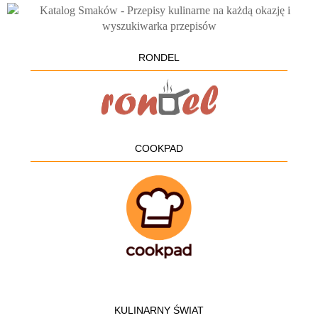
RONDEL
COOKPAD
KULINARNY ŚWIAT