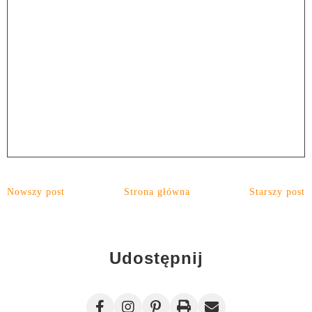
Nowszy post
Strona główna
Starszy post
Udostępnij