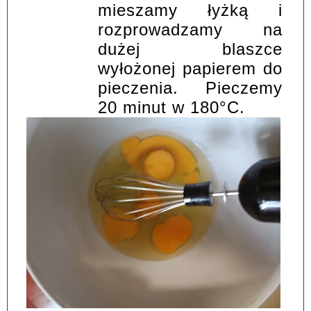
mieszamy łyżką i
rozprowadzamy na
dużej blaszce
wyłożonej papierem do
pieczenia. Pieczemy
20 minut w 180°C.