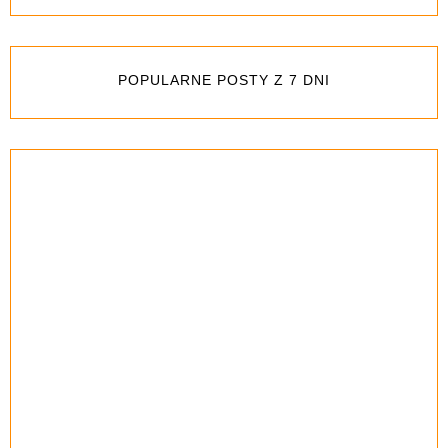
POPULARNE POSTY Z 7 DNI