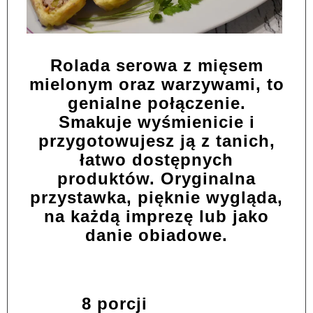
Rolada serowa z mięsem
mielonym oraz warzywami, to
genialne połączenie.
Smakuje wyśmienicie i
przygotowujesz ją z tanich,
łatwo dostępnych
produktów. Oryginalna
przystawka, pięknie wygląda,
na każdą imprezę lub jako
danie obiadowe.
8 porcji