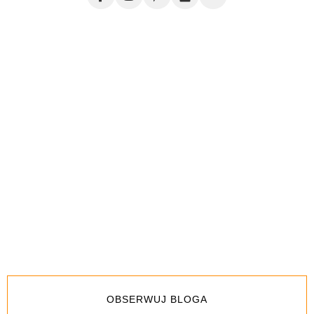
OBSERWUJ BLOGA