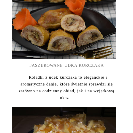
FASZEROWANE UDKA KURCZAKA
Roladki z udek kurczaka to eleganckie i
aromatyczne danie, które świetnie sprawdzi się
zarówno na codzienny obiad, jak i na wyjątkową
okaz...