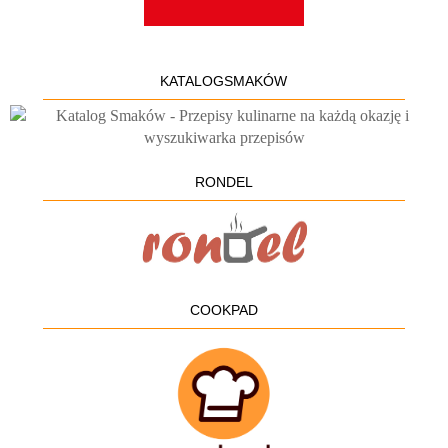
KATALOGSMAKÓW
RONDEL
COOKPAD