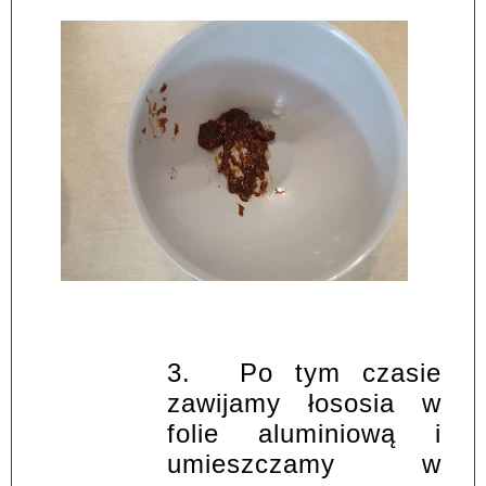
3.
Po tym czasie
zawijamy łososia w
folie aluminiową i
umieszczamy w