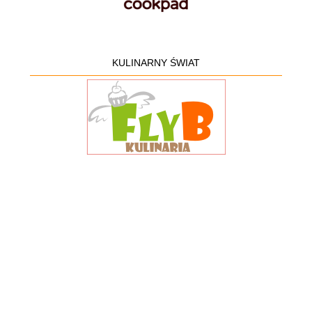
KULINARNY ŚWIAT