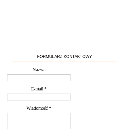
FORMULARZ KONTAKTOWY
Nazwa
E-mail
*
Wiadomość
*