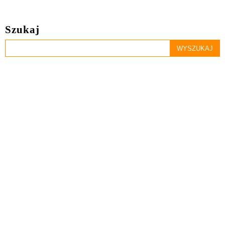
Szukaj