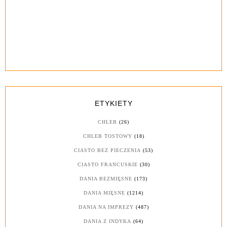
ETYKIETY
CHLEB
(26)
CHLEB TOSTOWY
(18)
CIASTO BEZ PIECZENIA
(53)
CIASTO FRANCUSKIE
(30)
DANIA BEZMIĘSNE
(173)
DANIA MIĘSNE
(1214)
DANIA NA IMPREZY
(487)
DANIA Z INDYKA
(64)