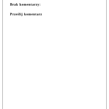
Brak komentarzy:
Prześlij komentarz