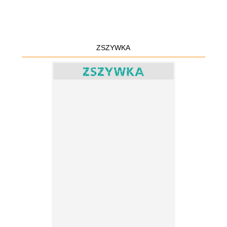
ZSZYWKA