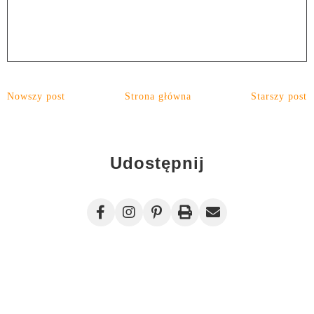
Nowszy post
Strona główna
Starszy post
Udostępnij