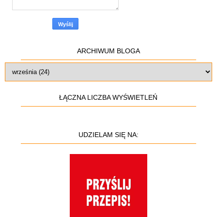
ARCHIWUM BLOGA
ŁĄCZNA LICZBA WYŚWIETLEŃ
UDZIELAM SIĘ NA: