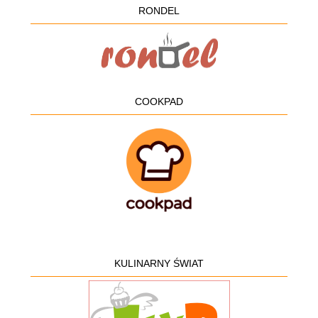
RONDEL
COOKPAD
KULINARNY ŚWIAT