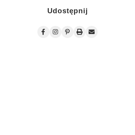
Udostępnij