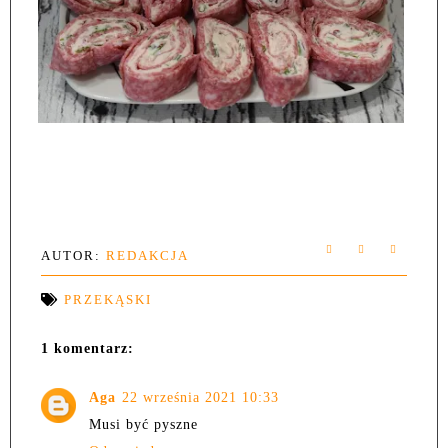
AUTOR:
REDAKCJA
PRZEKĄSKI
1 komentarz:
Aga
22 września 2021 10:33
Musi być pyszne