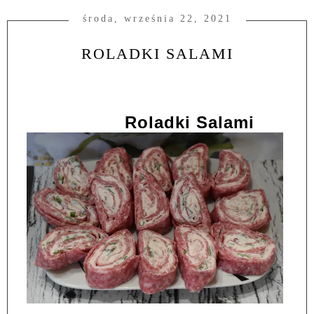
środa, września 22, 2021
ROLADKI SALAMI
Roladki Salami