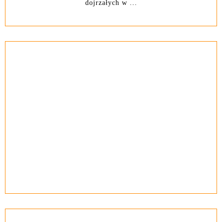
dojrzałych w ...