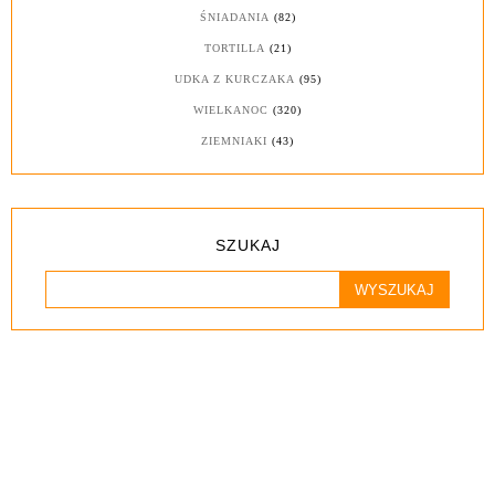
ŚNIADANIA
(82)
TORTILLA
(21)
UDKA Z KURCZAKA
(95)
WIELKANOC
(320)
ZIEMNIAKI
(43)
SZUKAJ