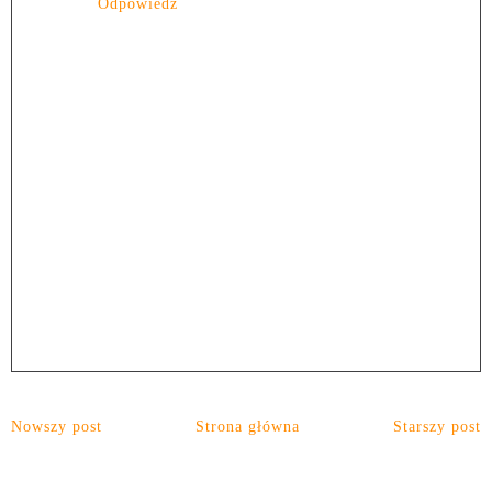
Odpowiedz
Nowszy post
Strona główna
Starszy post