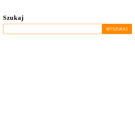
Szukaj