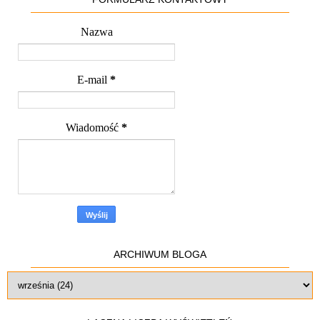
Nazwa
E-mail
*
Wiadomość
*
ARCHIWUM BLOGA