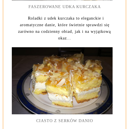
FASZEROWANE UDKA KURCZAKA
Roladki z udek kurczaka to eleganckie i
aromatyczne danie, które świetnie sprawdzi się
zarówno na codzienny obiad, jak i na wyjątkową
okaz...
CIASTO Z SERKÓW DANIO