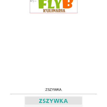
ZSZYWKA