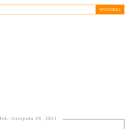
łek, listopada 29, 2021