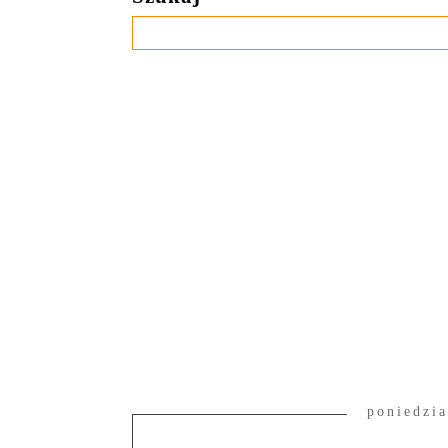
poniedzia