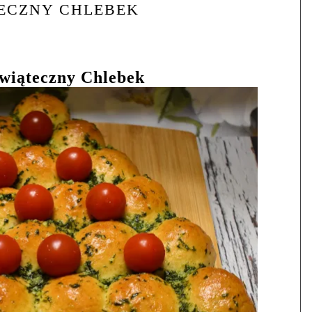
ECZNY CHLEBEK
wiąteczny Chlebek