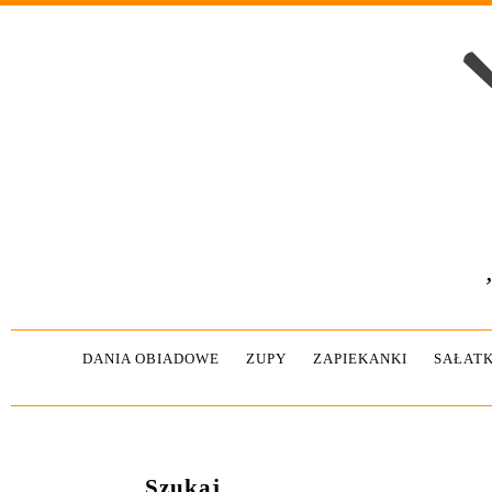
DANIA OBIADOWE
ZUPY
ZAPIEKANKI
SAŁATK
Szukaj