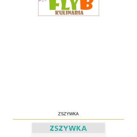
ZSZYWKA