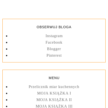
OBSERWUJ BLOGA
Instagram
Facebook
Blogger
Pinterest
MENU
Przelicznik miar kuchennych
MOJA KSIĄŻKA I
MOJA KSIĄŻKA II
MOJA KSIĄŻKA III