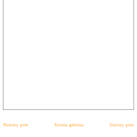
Nowszy post
Strona główna
Starszy post