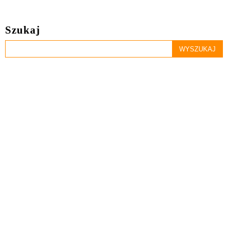
Szukaj