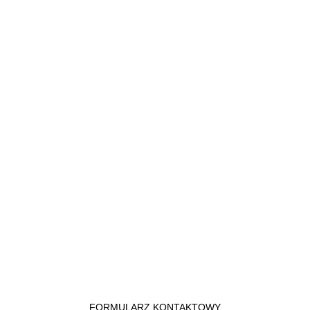
FORMULARZ KONTAKTOWY