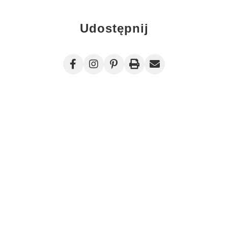
Udostępnij