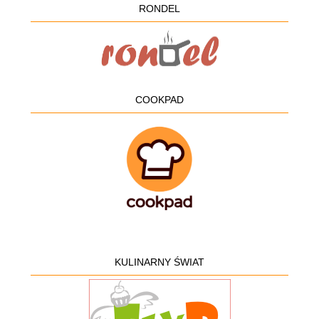
RONDEL
COOKPAD
KULINARNY ŚWIAT