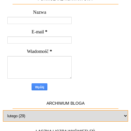
Nazwa
E-mail
*
Wiadomość
*
ARCHIWUM BLOGA