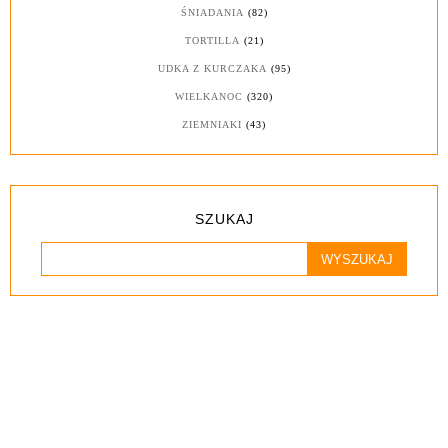
ŚNIADANIA
(82)
TORTILLA
(21)
UDKA Z KURCZAKA
(95)
WIELKANOC
(320)
ZIEMNIAKI
(43)
SZUKAJ