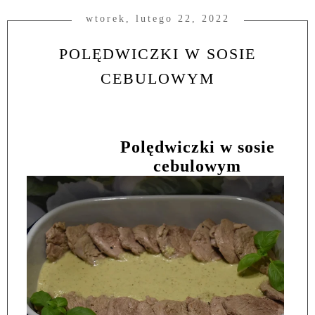
wtorek, lutego 22, 2022
POLĘDWICZKI W SOSIE
CEBULOWYM
Polędwiczki w sosie
cebulowym