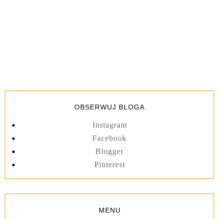
OBSERWUJ BLOGA
Instagram
Facebook
Blogger
Pinterest
MENU