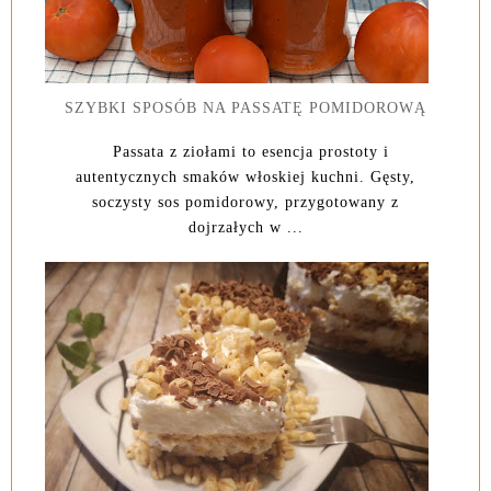
SZYBKI SPOSÓB NA PASSATĘ POMIDOROWĄ
Passata z ziołami to esencja prostoty i
autentycznych smaków włoskiej kuchni. Gęsty,
soczysty sos pomidorowy, przygotowany z
dojrzałych w ...