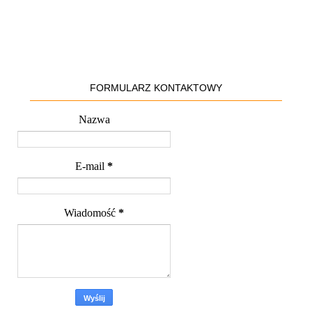
FORMULARZ KONTAKTOWY
Nazwa
E-mail
*
Wiadomość
*