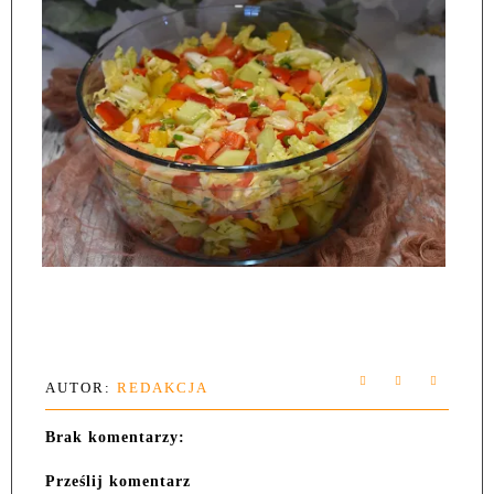
AUTOR:
REDAKCJA
Brak komentarzy:
Prześlij komentarz