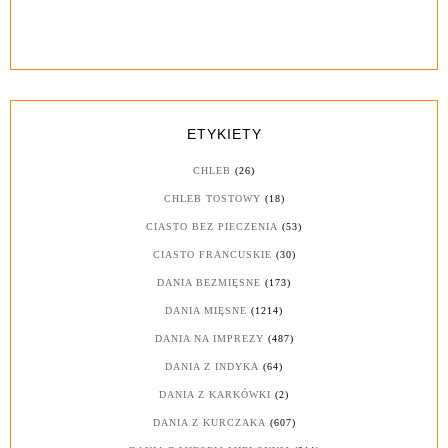
ETYKIETY
CHLEB
(26)
CHLEB TOSTOWY
(18)
CIASTO BEZ PIECZENIA
(53)
CIASTO FRANCUSKIE
(30)
DANIA BEZMIĘSNE
(173)
DANIA MIĘSNE
(1214)
DANIA NA IMPREZY
(487)
DANIA Z INDYKA
(64)
DANIA Z KARKÓWKI
(2)
DANIA Z KURCZAKA
(607)