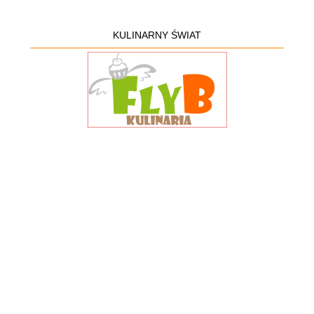
KULINARNY ŚWIAT