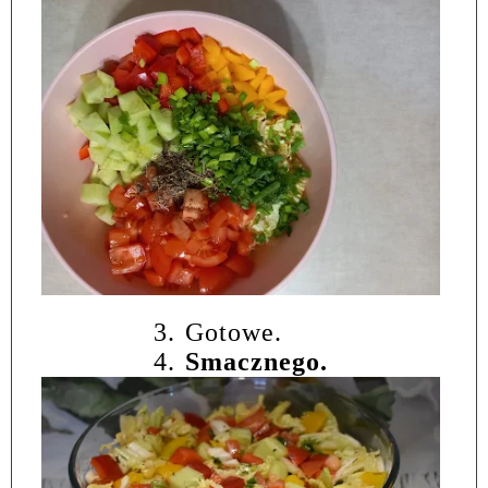
3.
Gotowe.
4.
Smacznego.