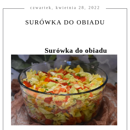
czwartek, kwietnia 28, 2022
SURÓWKA DO OBIADU
Surówka do obiadu