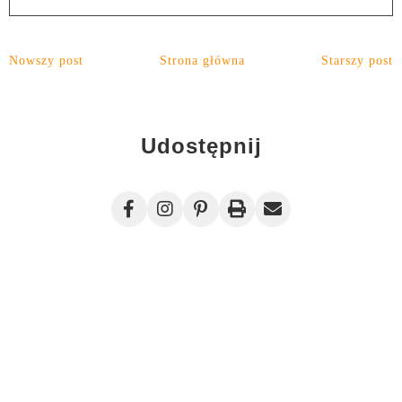
Nowszy post
Strona główna
Starszy post
Udostępnij