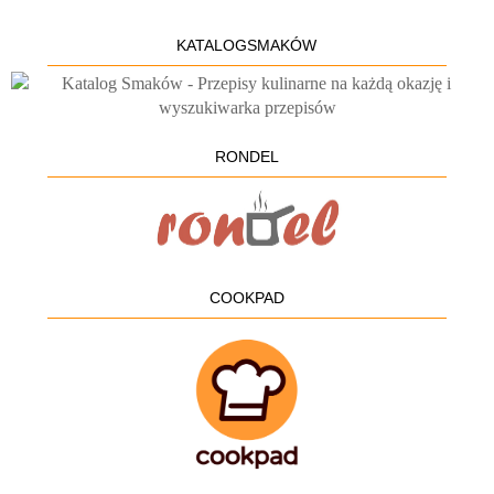
KATALOGSMAKÓW
RONDEL
COOKPAD