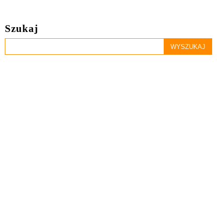
Szukaj