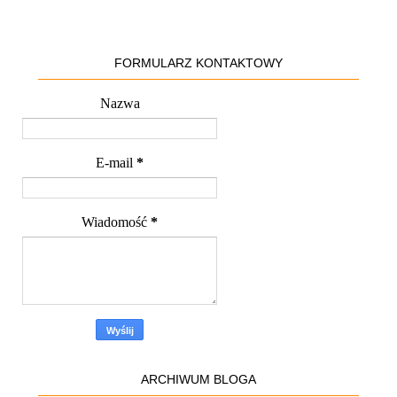
FORMULARZ KONTAKTOWY
Nazwa
E-mail
*
Wiadomość
*
ARCHIWUM BLOGA