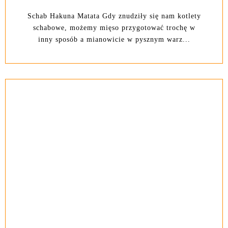
Schab Hakuna Matata Gdy znudziły się nam kotlety
schabowe, możemy mięso przygotować trochę w
inny sposób a mianowicie w pysznym warz...