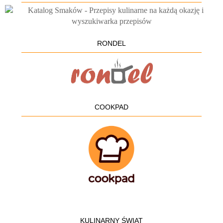
RONDEL
COOKPAD
KULINARNY ŚWIAT