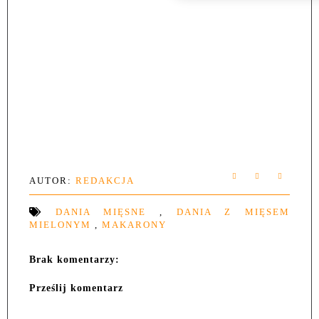
AUTOR:
REDAKCJA
DANIA MIĘSNE
,
DANIA Z MIĘSEM
MIELONYM
,
MAKARONY
Brak komentarzy:
Prześlij komentarz