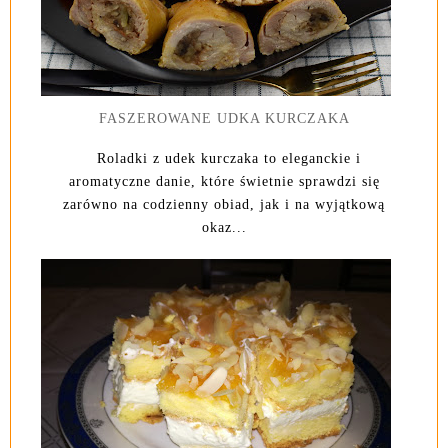
FASZEROWANE UDKA KURCZAKA
Roladki z udek kurczaka to eleganckie i
aromatyczne danie, które świetnie sprawdzi się
zarówno na codzienny obiad, jak i na wyjątkową
okaz...