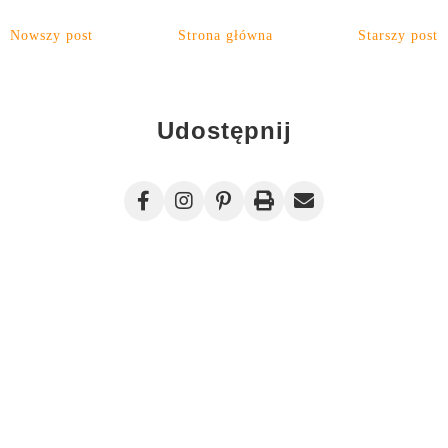
Nowszy post
Strona główna
Starszy post
Udostępnij