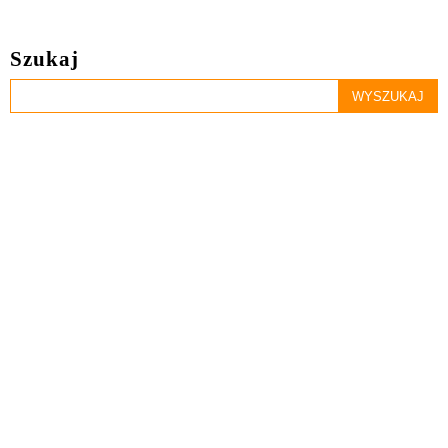
Szukaj