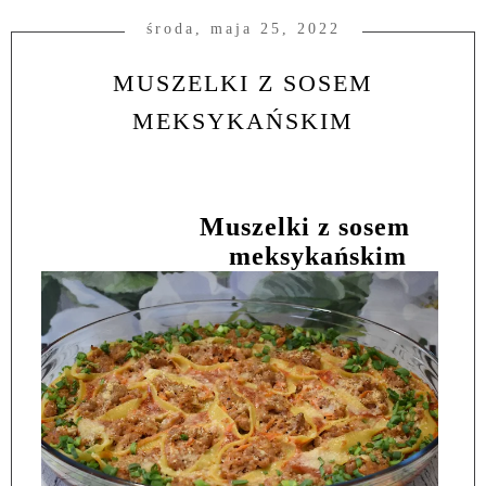
środa, maja 25, 2022
MUSZELKI Z SOSEM
MEKSYKAŃSKIM
Muszelki z sosem
meksykańskim