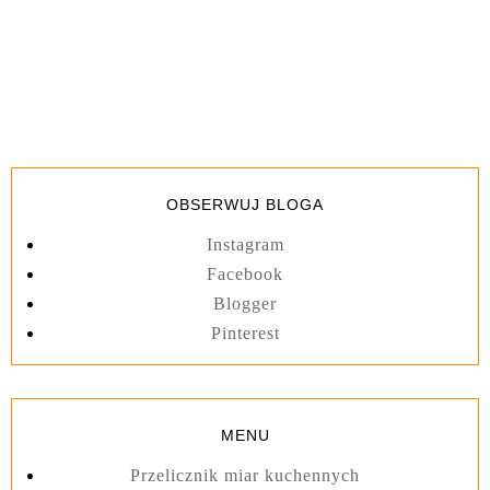
OBSERWUJ BLOGA
Instagram
Facebook
Blogger
Pinterest
MENU
Przelicznik miar kuchennych