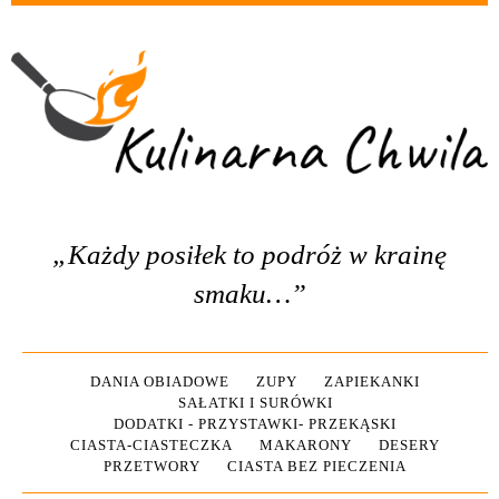
„Każdy posiłek to podróż w krainę
smaku…”
DANIA OBIADOWE
ZUPY
ZAPIEKANKI
SAŁATKI I SURÓWKI
DODATKI - PRZYSTAWKI- PRZEKĄSKI
CIASTA-CIASTECZKA
MAKARONY
DESERY
PRZETWORY
CIASTA BEZ PIECZENIA