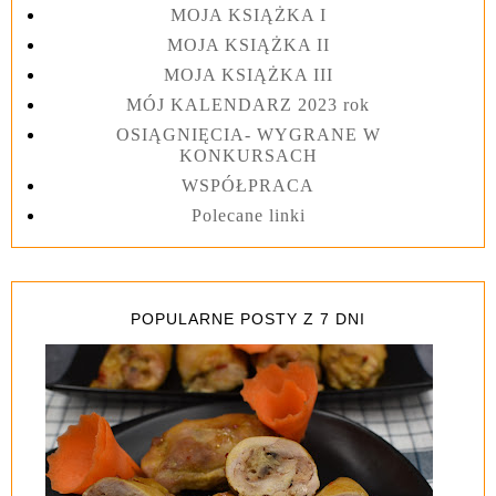
MOJA KSIĄŻKA I
MOJA KSIĄŻKA II
MOJA KSIĄŻKA III
MÓJ KALENDARZ 2023 rok
OSIĄGNIĘCIA- WYGRANE W
KONKURSACH
WSPÓŁPRACA
Polecane linki
POPULARNE POSTY Z 7 DNI