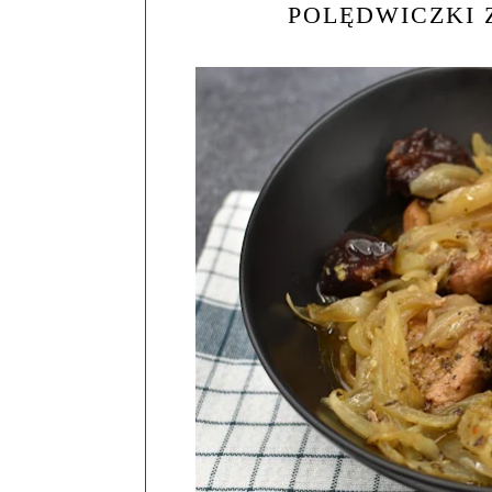
POLĘDWICZKI 