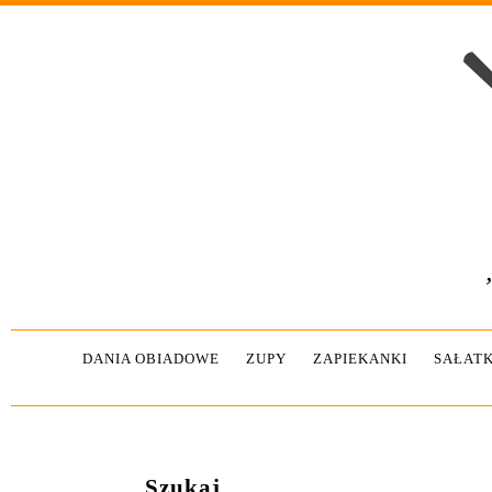
DANIA OBIADOWE
ZUPY
ZAPIEKANKI
SAŁATK
Szukaj