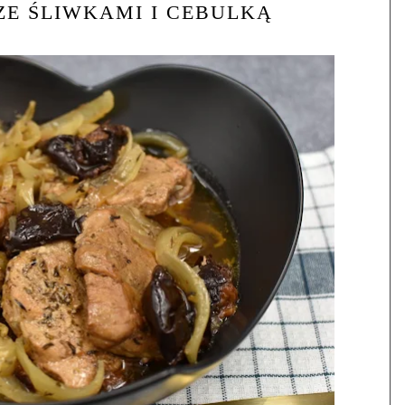
ZE ŚLIWKAMI I CEBULKĄ