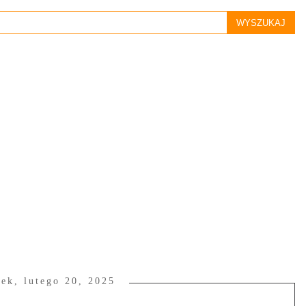
tek, lutego 20, 2025