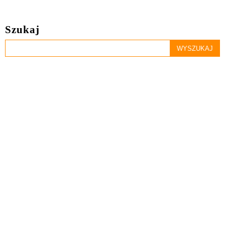
Szukaj