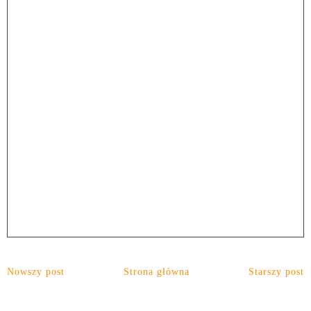
Nowszy post
Strona główna
Starszy post