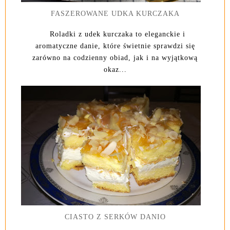
FASZEROWANE UDKA KURCZAKA
Roladki z udek kurczaka to eleganckie i
aromatyczne danie, które świetnie sprawdzi się
zarówno na codzienny obiad, jak i na wyjątkową
okaz...
CIASTO Z SERKÓW DANIO