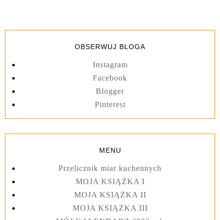
OBSERWUJ BLOGA
Instagram
Facebook
Blogger
Pinterest
MENU
Przelicznik miar kuchennych
MOJA KSIĄŻKA I
MOJA KSIĄŻKA II
MOJA KSIĄŻKA III