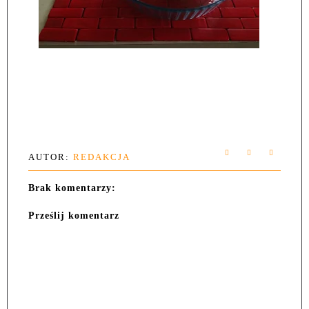
AUTOR:
REDAKCJA
Brak komentarzy:
Prześlij komentarz