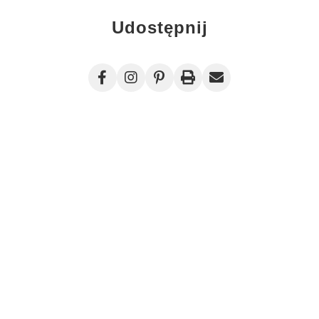
Udostępnij