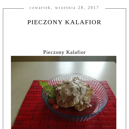
czwartek, września 28, 2017
PIECZONY KALAFIOR
Pieczony Kalafior