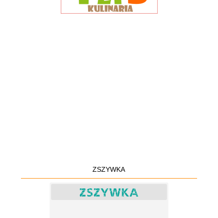
ZSZYWKA