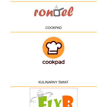
COOKPAD
KULINARNY ŚWIAT