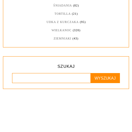
ŚNIADANIA
(82)
TORTILLA
(21)
UDKA Z KURCZAKA
(95)
WIELKANOC
(320)
ZIEMNIAKI
(43)
SZUKAJ